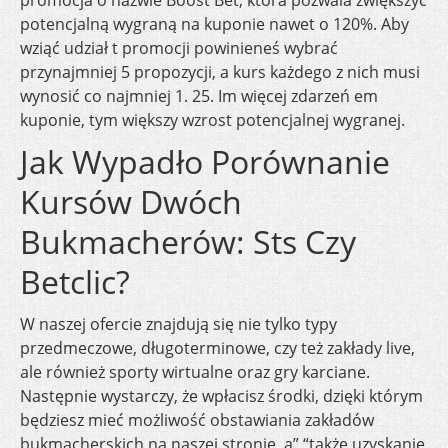
promocja o nazwie Boost Bet, która pozwala zwiększyć
potencjalną wygraną na kuponie nawet o 120%. Aby
wziąć udział t promocji powinieneś wybrać
przynajmniej 5 propozycji, a kurs każdego z nich musi
wynosić co najmniej 1. 25. Im więcej zdarzeń em
kuponie, tym większy wzrost potencjalnej wygranej.
Jak Wypadło Porównanie
Kursów Dwóch
Bukmacherów: Sts Czy
Betclic?
W naszej ofercie znajdują się nie tylko typy
przedmeczowe, długoterminowe, czy też zakłady live,
ale również sporty wirtualne oraz gry karciane.
Następnie wystarczy, że wpłacisz środki, dzięki którym
będziesz mieć możliwość obstawiania zakładów
bukmacherskich na naszej stronie, a” “także uzyskanie