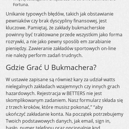
Fortuna.
Unikanie typowych błędów, takich jak obstawianie
pewniaków czy brak dyscypliny finansowej, jest
kluczowe. Pamiętaj, że zakłady bukmacherskie
powinny być traktowane przede wszystkim jako forma
rozrywki, a nie jako pewny sposób em zarabianie
pieniędzy. Zawieranie zakładów sportowych on-line
nie należy perform zadań trudnych.
Gdzie Grać U Bukmachera?
W ustawie zapisane są również kary za udział watts
nielegalnych zakładach wzajemnych czy innych grach
hazardowych. Rejestracja w BETTERS nie jest
skomplikowanym zadaniem. Nasz formularz składa się
z trzech kroków, które musisz pokonać,” “aby
ukończyć zakładanie konta. Na początek potrzebujemy
Twoich podstawowych danych, jak email, sign in,
hasło, numer telefonu oraz opcjonalnie kod