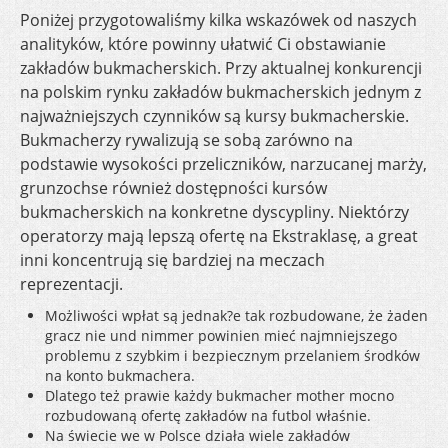
Poniżej przygotowaliśmy kilka wskazówek od naszych
analityków, które powinny ułatwić Ci obstawianie
zakładów bukmacherskich. Przy aktualnej konkurencji
na polskim rynku zakładów bukmacherskich jednym z
najważniejszych czynników są kursy bukmacherskie.
Bukmacherzy rywalizują se sobą zarówno na
podstawie wysokości przeliczników, narzucanej marży,
grunzochse również dostępności kursów
bukmacherskich na konkretne dyscypliny. Niektórzy
operatorzy mają lepszą ofertę na Ekstraklasę, a great
inni koncentrują się bardziej na meczach
reprezentacji.
Możliwości wpłat są jednak?e tak rozbudowane, że żaden
gracz nie und nimmer powinien mieć najmniejszego
problemu z szybkim i bezpiecznym przelaniem środków
na konto bukmachera.
Dlatego też prawie każdy bukmacher mother mocno
rozbudowaną ofertę zakładów na futbol właśnie.
Na świecie we w Polsce działa wiele zakładów