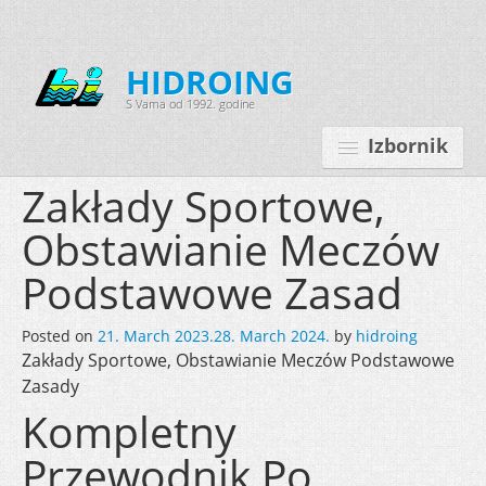
HIDROING
S Vama od 1992. godine
Izbornik
Zakłady Sportowe,
Obstawianie Meczów
Početna
Podstawowe Zasad
O nama
Posted on
21. March 2023.
28. March 2024.
by
hidroing
Djelatnosti
Zakłady Sportowe, Obstawianie Meczów Podstawowe
Oprema
Zasady
Kompletny
Kontakt
Przewodnik Po
Korisnički programi