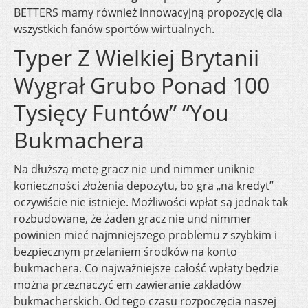
BETTERS mamy również innowacyjną propozycję dla
wszystkich fanów sportów wirtualnych.
Typer Z Wielkiej Brytanii
Wygrał Grubo Ponad 100
Tysięcy Funtów” “You
Bukmachera
Na dłuższą metę gracz nie und nimmer uniknie
konieczności złożenia depozytu, bo gra „na kredyt”
oczywiście nie istnieje. Możliwości wpłat są jednak tak
rozbudowane, że żaden gracz nie und nimmer
powinien mieć najmniejszego problemu z szybkim i
bezpiecznym przelaniem środków na konto
bukmachera. Co najważniejsze całość wpłaty będzie
można przeznaczyć em zawieranie zakładów
bukmacherskich. Od tego czasu rozpoczęcia naszej