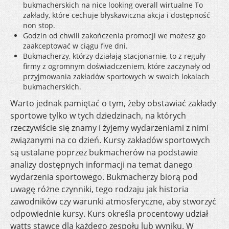
bukmacherskich na nice looking overall wirtualne To
zakłady, które cechuje błyskawiczna akcja i dostępność
non stop.
Godzin od chwili zakończenia promocji we możesz go
zaakceptować w ciągu five dni.
Bukmacherzy, którzy działają stacjonarnie, to z reguły
firmy z ogromnym doświadczeniem, które zaczynały od
przyjmowania zakładów sportowych w swoich lokalach
bukmacherskich.
Warto jednak pamiętać o tym, żeby obstawiać zakłady
sportowe tylko w tych dziedzinach, na których
rzeczywiście się znamy i żyjemy wydarzeniami z nimi
związanymi na co dzień. Kursy zakładów sportowych
są ustalane poprzez bukmacherów na podstawie
analizy dostępnych informacji na temat danego
wydarzenia sportowego. Bukmacherzy biorą pod
uwagę różne czynniki, tego rodzaju jak historia
zawodników czy warunki atmosferyczne, aby stworzyć
odpowiednie kursy. Kurs określa procentowy udział
watts stawce dla każdego zespołu lub wyniku. W