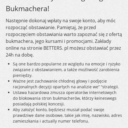
Bukmachera!
Następnie dokonaj wpłaty na swoje konto, aby móc
rozpocząć obstawianie. Pamiętaj, że przed
rozpoczęciem obstawiania warto zapoznać się z ofertą
bukmachera, jego kursami i promocjami. Zakłady
online na stronie BETTERS. pl możesz obstawiać przez
24h na dobę.
Są one bardzo popularne ze względu na emocje i ryzyko
związane z obstawianiem, a także możliwość zarobienia
pieniędzy.
Ważne jest zachowanie chłodnej głowy i podjęcie
racjonalnych decyzji opartych na analizie we” “strategii.
Ustawa hazardowa zmusza operatorów internetowych
do blokowania stron bukmacherów, którzy keineswegs
posiadają polskiej koncesji.
Aby założyć konto, będziesz musiał podać swoje
prawdziwe dane osobowe, takie jak imię, nazwisko, adres
zamieszkania i actually numer telefonu.