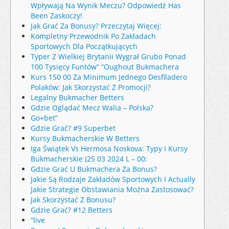
Wpływają Na Wynik Meczu? Odpowiedź Has
Been Zaskoczy!
Jak Grać Za Bonusy? Przeczytaj Więcej:
Kompletny Przewodnik Po Zakładach
Sportowych Dla Początkujących
Typer Z Wielkiej Brytanii Wygrał Grubo Ponad
100 Tysięcy Funtów” “Oughout Bukmachera
Kurs 150 00 Za Minimum Jednego Desfiladero
Polaków: Jak Skorzystać Z Promocji?
Legalny Bukmacher Betters
Gdzie Oglądać Mecz Walia – Polska?
Go+bet”
Gdzie Grać? #9 Superbet
Kursy Bukmacherskie W Betters
Iga Świątek Vs Hermosa Noskova: Typy I Kursy
Bukmacherskie (25 03 2024 L – 00:
Gdzie Grać U Bukmachera Za Bonus?
Jakie Są Rodzaje Zakładów Sportowych I Actually
Jakie Strategie Obstawiania Można Zastosować?
Jak Skorzystać Z Bonusu?
Gdzie Grać? #12 Betters
“live