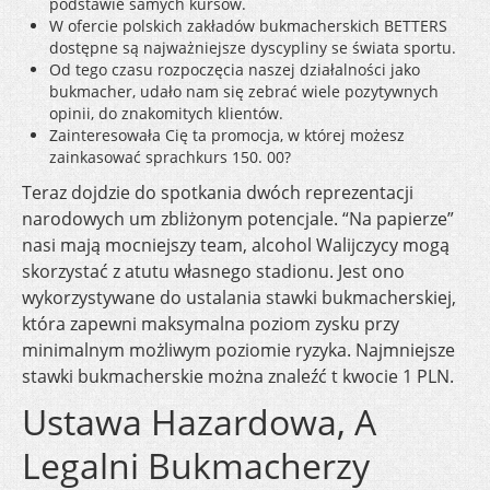
podstawie samych kursów.
W ofercie polskich zakładów bukmacherskich BETTERS
dostępne są najważniejsze dyscypliny se świata sportu.
Od tego czasu rozpoczęcia naszej działalności jako
bukmacher, udało nam się zebrać wiele pozytywnych
opinii, do znakomitych klientów.
Zainteresowała Cię ta promocja, w której możesz
zainkasować sprachkurs 150. 00?
Teraz dojdzie do spotkania dwóch reprezentacji
narodowych um zbliżonym potencjale. “Na papierze”
nasi mają mocniejszy team, alcohol Walijczycy mogą
skorzystać z atutu własnego stadionu. Jest ono
wykorzystywane do ustalania stawki bukmacherskiej,
która zapewni maksymalna poziom zysku przy
minimalnym możliwym poziomie ryzyka. Najmniejsze
stawki bukmacherskie można znaleźć t kwocie 1 PLN.
Ustawa Hazardowa, A
Legalni Bukmacherzy