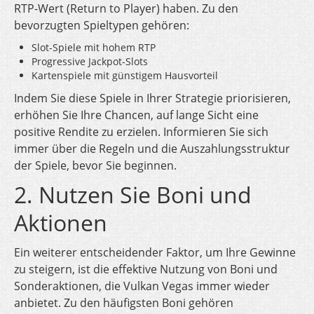
RTP-Wert (Return to Player) haben. Zu den
bevorzugten Spieltypen gehören:
Slot-Spiele mit hohem RTP
Progressive Jackpot-Slots
Kartenspiele mit günstigem Hausvorteil
Indem Sie diese Spiele in Ihrer Strategie priorisieren,
erhöhen Sie Ihre Chancen, auf lange Sicht eine
positive Rendite zu erzielen. Informieren Sie sich
immer über die Regeln und die Auszahlungsstruktur
der Spiele, bevor Sie beginnen.
2. Nutzen Sie Boni und
Aktionen
Ein weiterer entscheidender Faktor, um Ihre Gewinne
zu steigern, ist die effektive Nutzung von Boni und
Sonderaktionen, die Vulkan Vegas immer wieder
anbietet. Zu den häufigsten Boni gehören