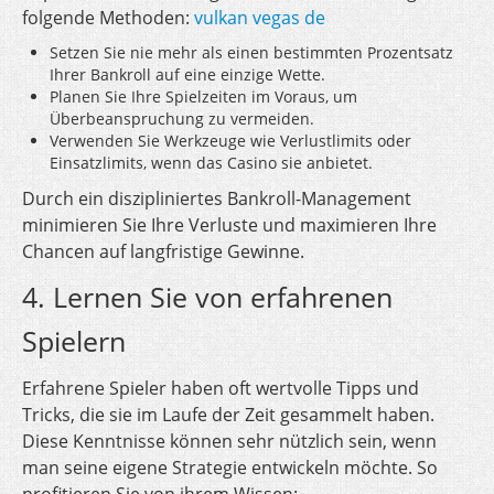
folgende Methoden:
vulkan vegas de
Setzen Sie nie mehr als einen bestimmten Prozentsatz
Ihrer Bankroll auf eine einzige Wette.
Planen Sie Ihre Spielzeiten im Voraus, um
Überbeanspruchung zu vermeiden.
Verwenden Sie Werkzeuge wie Verlustlimits oder
Einsatzlimits, wenn das Casino sie anbietet.
Durch ein diszipliniertes Bankroll-Management
minimieren Sie Ihre Verluste und maximieren Ihre
Chancen auf langfristige Gewinne.
4. Lernen Sie von erfahrenen
Spielern
Erfahrene Spieler haben oft wertvolle Tipps und
Tricks, die sie im Laufe der Zeit gesammelt haben.
Diese Kenntnisse können sehr nützlich sein, wenn
man seine eigene Strategie entwickeln möchte. So