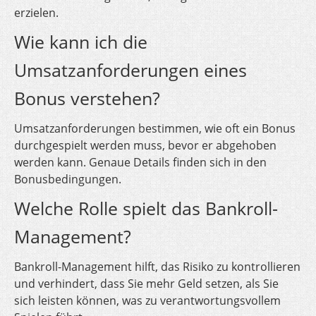
erzielen.
Wie kann ich die
Umsatzanforderungen eines
Bonus verstehen?
Umsatzanforderungen bestimmen, wie oft ein Bonus
durchgespielt werden muss, bevor er abgehoben
werden kann. Genaue Details finden sich in den
Bonusbedingungen.
Welche Rolle spielt das Bankroll-
Management?
Bankroll-Management hilft, das Risiko zu kontrollieren
und verhindert, dass Sie mehr Geld setzen, als Sie
sich leisten können, was zu verantwortungsvollem