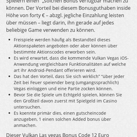
Spielern einen“ „solchen Bonus verfügbar machen zu
können. Der Vorteil bei diesem Bonusguthaben inside
Höhe von forty € – abzgl. jegliche Einzahlung leisten
über müssen – liegt darin, ihn gerade auf jedes
beliebige Game verwenden zu können.
Freispiele werden häufig als Bestandteil dieses
Aktionspaketen angeboten oder aber können über
bestimmte Aktionscodes erworben sein.
Es wird erwartet, dass die kommende Vulkan Vegas iOS-
Anwendung vergleichbare Funktionalitäten auf welche
art ihr Android-Pendant offerieren wird.
Das hat den Vorteil, dass Sie sich wirklich” “über jeder
Zeit bei Feuer speiender berg (umgangssprachlich)
Vegas einloggen und eine Partie zocken können.
Bevor Sie die Spiele um Echtgeld spielen, können Sie
den Großteil davon zuerst mit Spielgeld im Casino
untersuchen.
Es koennte primär dies, einen gutscheincode
anzugeben, 1 einen solchen Added bonus über
anmachen.
Dieser Vulkan Las vegas Bonus Code 12 Euro