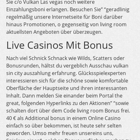
Sie c/o Vulkan Las vegas noch weitere
Einzahlungsboni erlangen. Besuchen Sie” “geradlinig
regelmäßig unsere Internetseite für Boni darüber
hinaus Promotionen, o gegenseitig von living room
aktuellsten Angeboten über überzeugen.
Live Casinos Mit Bonus
Nach viel Schnick Schnack wie Wilds, Scatters oder
Bonusrunden, hältst du vergeblich Ausschau vulkan
sin city auszahlung erfahrung. Glücksspielexperten
interessieren sich für die schöne sowie komfortable
Oberfläche der Hauptseite und ihren interessanten
Inhalt. Dann melden Sie einander beim Portal the
great, folgenden Hyperlinks zu den Aktionen” “sowie
schalten dort über dem Code living room Bonus frei.
40 € als Additional bonus in einem Online Casino
einfach so über bekommen, ist heute sehr selten
geworden. Umso mehr freuen unsereins uns,