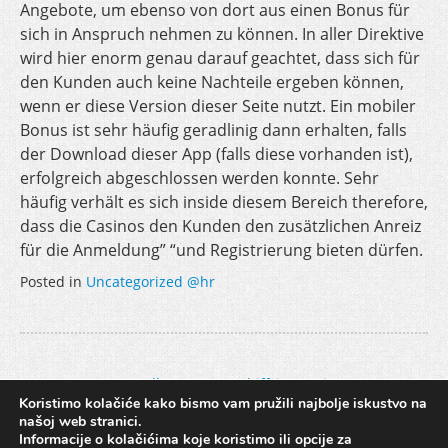
Angebote, um ebenso von dort aus einen Bonus für
sich in Anspruch nehmen zu können. In aller Direktive
wird hier enorm genau darauf geachtet, dass sich für
den Kunden auch keine Nachteile ergeben können,
wenn er diese Version dieser Seite nutzt. Ein mobiler
Bonus ist sehr häufig geradlinig dann erhalten, falls
der Download dieser App (falls diese vorhanden ist),
erfolgreich abgeschlossen werden konnte. Sehr
häufig verhält es sich inside diesem Bereich therefore,
dass die Casinos den Kunden den zusätzlichen Anreiz
für die Anmeldung” “und Registrierung bieten dürfen.
Posted in
Uncategorized @hr
Post
Bewertungen Zu Vulkanvegas Dechiffrieren Sie
Kundenbewertungen über Vulkanvegas Com
Koristimo kolačiće kako bismo vam pružili najbolje iskustvo na
navigation
našoj web stranici.
Казино Онлайн 1xbet Играть Онлайн и Казино ᐉ 1xbet Co
Informacije o kolačićima koje koristimo ili opcije za