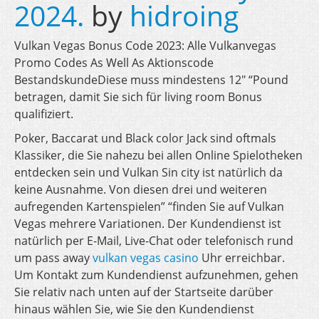
2024.
by
hidroing
Vulkan Vegas Bonus Code 2023: Alle Vulkanvegas
Promo Codes As Well As Aktionscode
Bestandskunde
Diese muss mindestens 12″ “Pound
betragen, damit Sie sich für living room Bonus
qualifiziert.
Poker, Baccarat und Black color Jack sind oftmals
Klassiker, die Sie nahezu bei allen Online Spielotheken
entdecken sein und Vulkan Sin city ist natürlich da
keine Ausnahme. Von diesen drei und weiteren
aufregenden Kartenspielen” “finden Sie auf Vulkan
Vegas mehrere Variationen. Der Kundendienst ist
natürlich per E-Mail, Live-Chat oder telefonisch rund
um pass away
vulkan vegas casino
Uhr erreichbar.
Um Kontakt zum Kundendienst aufzunehmen, gehen
Sie relativ nach unten auf der Startseite darüber
hinaus wählen Sie, wie Sie den Kundendienst