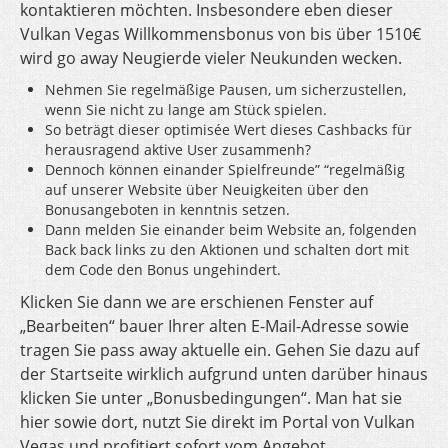
kontaktieren möchten. Insbesondere eben dieser
Vulkan Vegas Willkommensbonus von bis über 1510€
wird go away Neugierde vieler Neukunden wecken.
Nehmen Sie regelmäßige Pausen, um sicherzustellen,
wenn Sie nicht zu lange am Stück spielen.
So beträgt dieser optimisée Wert dieses Cashbacks für
herausragend aktive User zusammenh?
Dennoch können einander Spielfreunde” “regelmäßig
auf unserer Website über Neuigkeiten über den
Bonusangeboten in kenntnis setzen.
Dann melden Sie einander beim Website an, folgenden
Back back links zu den Aktionen und schalten dort mit
dem Code den Bonus ungehindert.
Klicken Sie dann we are erschienen Fenster auf
„Bearbeiten“ bauer Ihrer alten E-Mail-Adresse sowie
tragen Sie pass away aktuelle ein. Gehen Sie dazu auf
der Startseite wirklich aufgrund unten darüber hinaus
klicken Sie unter „Bonusbedingungen“. Man hat sie
hier sowie dort, nutzt Sie direkt im Portal von Vulkan
Vegas und profitiert sofort vom Angebot.