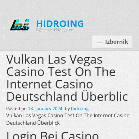
HIDROING
S Vama od 1992. godine
Izbornik
Vulkan Las Vegas
Casino Test On The
Početna
Internet Casino
O nama
Deutschland Überblic
Djelatnosti
Posted on
18. January 2024.
by
hidroing
Oprema
Vulkan Las Vegas Casino Test On The Internet Casino
Kontakt
Deutschland Überblick
Login Bei Casino
Korisnički programi