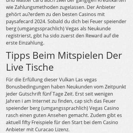
und Master card auch zwei der gängigen Kreditkarten
wie Zahlungsmethoden zugelassen. Der Anbieter
gehört au?erdem zu den besten Casinos mit
paysafecard 2024. Sobald du dich bei Feuer speiender
berg (umgangssprachlich) Vegas als Neukunde
registrierst, gibt ha sido zuerst den Reward auf die
erste Einzahlung.
Tipps Beim Mitspielen Der
Live Tische
Für die Erfüllung dieser Vulkan Las vegas
Bonusbedingungen haben Neukunden vom Zeitpunkt
jeder Gutschrift fünf Tage Zeit. Erst seit wenigen
Jahren i am Internet zu finden, cap sich das Feuer
speiender berg (umgangssprachlich) Vegas Casino
rasch einen guten Ansehen gemacht. Zudem gibt es
aktuell fifty Freispiele für den Start bei dem Casino
Anbieter mit Curacao Lizenz.