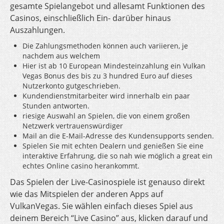
gesamte Spielangebot und allesamt Funktionen des
Casinos, einschließlich Ein- darüber hinaus
Auszahlungen.
Die Zahlungsmethoden können auch variieren, je
nachdem aus welchem
Hier ist ab 10 European Mindesteinzahlung ein Vulkan
Vegas Bonus des bis zu 3 hundred Euro auf dieses
Nutzerkonto gutgeschrieben.
Kundendienstmitarbeiter wird innerhalb ein paar
Stunden antworten.
riesige Auswahl an Spielen, die von einem großen
Netzwerk vertrauenswürdiger
Mail an die E-Mail-Adresse des Kundensupports senden.
Spielen Sie mit echten Dealern und genießen Sie eine
interaktive Erfahrung, die so nah wie möglich a great ein
echtes Online casino herankommt.
Das Spielen der Live-Casinospiele ist genauso direkt
wie das Mitspielen der anderen Apps auf
VulkanVegas. Sie wählen einfach dieses Spiel aus
deinem Bereich “Live Casino” aus, klicken darauf und