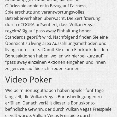
Glücksspielanbieter in Bezug auf Fairness,
Spielerschutz und verantwortungsvolles
Betreiberverhalten überwacht. Die Zertifizierung
durch eCOGRA pr?sentiert, dass Vulkan Vegas
regelmäßig auf pass away Einhaltung hoher
Standards geprüft wird. Nachfolgend finden Sie eine
Übersicht zu living area Auszahlungsmethoden und
living room Limits. Damit Sie einen Eindruck des den
Bonusaktionen haben, wollen wir hierbei kurz auf”
“pass away einzelnen Aktionen eingehen und Ihnen
zeigen, worauf Sie sich freuen können.
Video Poker
Wie beim Bonusguthaben haben Spieler fünf Tage
lang zeit, die Vulkan Vegas Bonusbedingungen zu
erfüllen. Danach verfällt dieser is Bonuskonto
befindliche Gewinn, der durch Vulkan Vegas Freispiele
erzielt wurde. Vulkan Vegas Freispiele durch