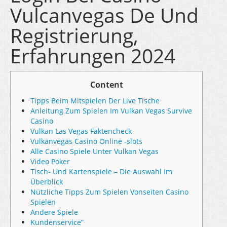
Vulcanvegas De Und
Registrierung,
Erfahrungen 2024
Content
Tipps Beim Mitspielen Der Live Tische
Anleitung Zum Spielen Im Vulkan Vegas Survive
Casino
Vulkan Las Vegas Faktencheck
Vulkanvegas Casino Online -slots
Alle Casino Spiele Unter Vulkan Vegas
Video Poker
Tisch- Und Kartenspiele – Die Auswahl Im
Überblick
Nützliche Tipps Zum Spielen Vonseiten Casino
Spielen
Andere Spiele
Kundenservice”