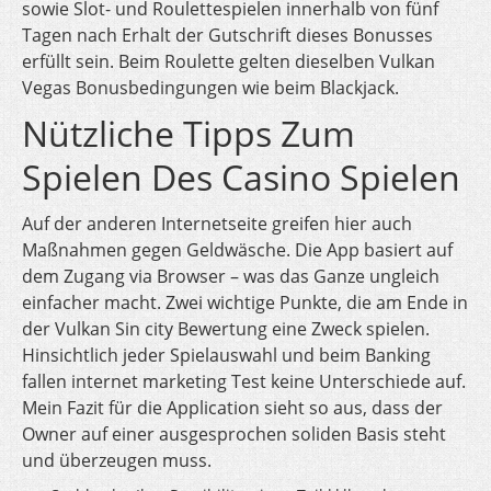
sowie Slot- und Roulettespielen innerhalb von fünf
Tagen nach Erhalt der Gutschrift dieses Bonusses
erfüllt sein. Beim Roulette gelten dieselben Vulkan
Vegas Bonusbedingungen wie beim Blackjack.
Nützliche Tipps Zum
Spielen Des Casino Spielen
Auf der anderen Internetseite greifen hier auch
Maßnahmen gegen Geldwäsche. Die App basiert auf
dem Zugang via Browser – was das Ganze ungleich
einfacher macht. Zwei wichtige Punkte, die am Ende in
der Vulkan Sin city Bewertung eine Zweck spielen.
Hinsichtlich jeder Spielauswahl und beim Banking
fallen internet marketing Test keine Unterschiede auf.
Mein Fazit für die Application sieht so aus, dass der
Owner auf einer ausgesprochen soliden Basis steht
und überzeugen muss.