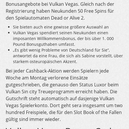
Bonusangebote bei Vulkan Vegas. Gleich nach der
Registrierung haben Neukunden 50 Free Spins für
den Spielautomaten Dead or Alive 2.
Sie bieten auch eine gewisse größere Auswahl an
Vulkan Vegas spendiert seinen Neukunden einen
imposanten Willkommensbonus, der bis über 1. 000
Pound Bonusguthaben umfasst.
„Es gibt wenig Probleme von Deutschland für Sie“,
antwortet da eine Frau, die sich als Sabine vorstellt, über
starkem osteuropäischen Akzent.
Bei jeder Cashback-Aktion werden Spielern jede
Woche am Montag verlorene Einsätze
gutgeschrieben, die genauso den Status Luxor beim
Vulkan Sin city Treueprogramm erreicht haben. Die
Gutschrift steht automatisch auf dasjenige Vulkan
Vegas Spielerkonto. Dort geht sera insgesamt um two
hundred Freispiele, die für den Slot Book of the Fallen
gültig sind immer wieder.