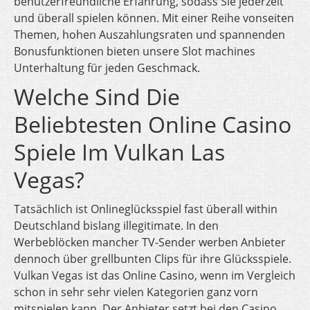
benutzerfreundliche Erfahrung, sodass Sie jederzeit
und überall spielen können. Mit einer Reihe vonseiten
Themen, hohen Auszahlungsraten und spannenden
Bonusfunktionen bieten unsere Slot machines
Unterhaltung für jeden Geschmack.
Welche Sind Die
Beliebtesten Online Casino
Spiele Im Vulkan Las
Vegas?
Tatsächlich ist Onlineglücksspiel fast überall within
Deutschland bislang illegitimate. In den
Werbeblöcken mancher TV-Sender werben Anbieter
dennoch über grellbunten Clips für ihre Glücksspiele.
Vulkan Vegas ist das Online Casino, wenn im Vergleich
schon in sehr sehr vielen Kategorien ganz vorn
mitspielen kann. Der Anbieter setzt bei den Casino