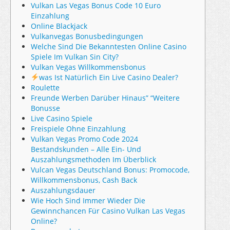
Vulkan Las Vegas Bonus Code 10 Euro
Einzahlung
Online Blackjack
Vulkanvegas Bonusbedingungen
Welche Sind Die Bekanntesten Online Casino
Spiele Im Vulkan Sin City?
Vulkan Vegas Willkommensbonus
was Ist Natürlich Ein Live Casino Dealer?
Roulette
Freunde Werben Darüber Hinaus” “Weitere
Bonusse
Live Casino Spiele
Freispiele Ohne Einzahlung
Vulkan Vegas Promo Code 2024
Bestandskunden – Alle Ein- Und
Auszahlungsmethoden Im Überblick
Vulcan Vegas Deutschland Bonus: Promocode,
Willkommensbonus, Cash Back
Auszahlungsdauer
Wie Hoch Sind Immer Wieder Die
Gewinnchancen Für Casino Vulkan Las Vegas
Online?