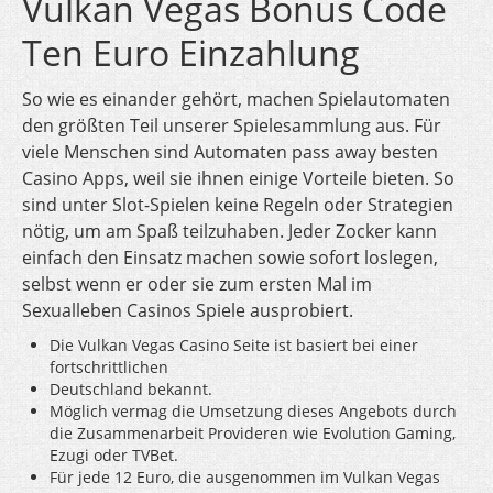
Vulkan Vegas Bonus Code
Ten Euro Einzahlung
So wie es einander gehört, machen Spielautomaten
den größten Teil unserer Spielesammlung aus. Für
viele Menschen sind Automaten pass away besten
Casino Apps, weil sie ihnen einige Vorteile bieten. So
sind unter Slot-Spielen keine Regeln oder Strategien
nötig, um am Spaß teilzuhaben. Jeder Zocker kann
einfach den Einsatz machen sowie sofort loslegen,
selbst wenn er oder sie zum ersten Mal im
Sexualleben Casinos Spiele ausprobiert.
Die Vulkan Vegas Casino Seite ist basiert bei einer
fortschrittlichen
Deutschland bekannt.
Möglich vermag die Umsetzung dieses Angebots durch
die Zusammenarbeit Provideren wie Evolution Gaming,
Ezugi oder TVBet.
Für jede 12 Euro, die ausgenommen im Vulkan Vegas