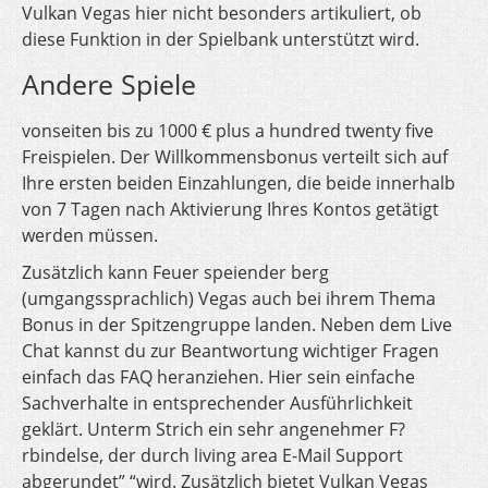
Vulkan Vegas hier nicht besonders artikuliert, ob
diese Funktion in der Spielbank unterstützt wird.
Andere Spiele
vonseiten bis zu 1000 € plus a hundred twenty five
Freispielen. Der Willkommensbonus verteilt sich auf
Ihre ersten beiden Einzahlungen, die beide innerhalb
von 7 Tagen nach Aktivierung Ihres Kontos getätigt
werden müssen.
Zusätzlich kann Feuer speiender berg
(umgangssprachlich) Vegas auch bei ihrem Thema
Bonus in der Spitzengruppe landen. Neben dem Live
Chat kannst du zur Beantwortung wichtiger Fragen
einfach das FAQ heranziehen. Hier sein einfache
Sachverhalte in entsprechender Ausführlichkeit
geklärt. Unterm Strich ein sehr angenehmer F?
rbindelse, der durch living area E-Mail Support
abgerundet” “wird. Zusätzlich bietet Vulkan Vegas