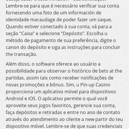
Lembre-se para que é necessário verificar sua conta
fornecendo uma foto de um información de
identidade maraudage de poder fazer um saque.
Quando estiver conectado à sua conta, vá para a
seção “Caixa” e selecione “Depósito”. Escolha u
método de pagamento de sua preferência, digite o
canon do depósito e siga as instruções para concluir
the transação.
Além disso, o software oferece ao usuário a
possibilidade para observar o histórico de bets at the
partidas, assim tais como receber notificações de
novas promoções e bônus. Sim, u Pin-up Casino
proporciona um aplicativo móvel para dispositivos
Android e iOS. O aplicativo permite o qual você
aproveite seus jogos favoritos, gerencie sua conta,
faça depósitos e retiradas e entre no ano de contato
através do atendimento ao cliente a new partir do teu
dispositivo móvel. Lembre-se de que suas credenciais