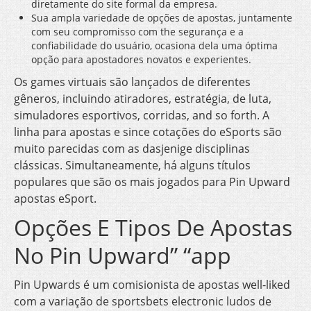
diretamente do site formal da empresa.
Sua ampla variedade de opções de apostas, juntamente
com seu compromisso com the segurança e a
confiabilidade do usuário, ocasiona dela uma óptima
opção para apostadores novatos e experientes.
Os games virtuais são lançados de diferentes
gêneros, incluindo atiradores, estratégia, de luta,
simuladores esportivos, corridas, and so forth. A
linha para apostas e since cotações do eSports são
muito parecidas com as dasjenige disciplinas
clássicas. Simultaneamente, há alguns títulos
populares que são os mais jogados para Pin Upward
apostas eSport.
Opções E Tipos De Apostas
No Pin Upward” “app
Pin Upwards é um comisionista de apostas well-liked
com a variação de sportsbets electronic ludos de