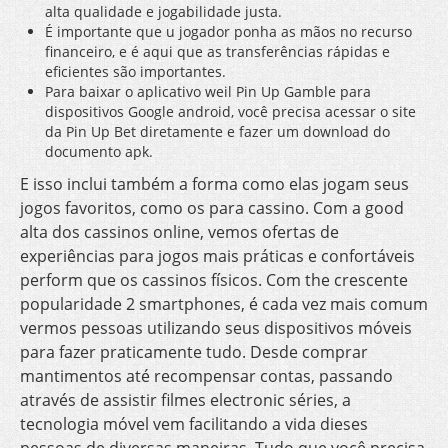
alta qualidade e jogabilidade justa.
É importante que u jogador ponha as mãos no recurso
financeiro, e é aqui que as transferências rápidas e
eficientes são importantes.
Para baixar o aplicativo weil Pin Up Gamble para
dispositivos Google android, você precisa acessar o site
da Pin Up Bet diretamente e fazer um download do
documento apk.
E isso inclui também a forma como elas jogam seus
jogos favoritos, como os para cassino. Com a good
alta dos cassinos online, vemos ofertas de
experiências para jogos mais práticas e confortáveis
perform que os cassinos físicos. Com the crescente
popularidade 2 smartphones, é cada vez mais comum
vermos pessoas utilizando seus dispositivos móveis
para fazer praticamente tudo. Desde comprar
mantimentos até recompensar contas, passando
através de assistir filmes electronic séries, a
tecnologia móvel vem facilitando a vida dieses