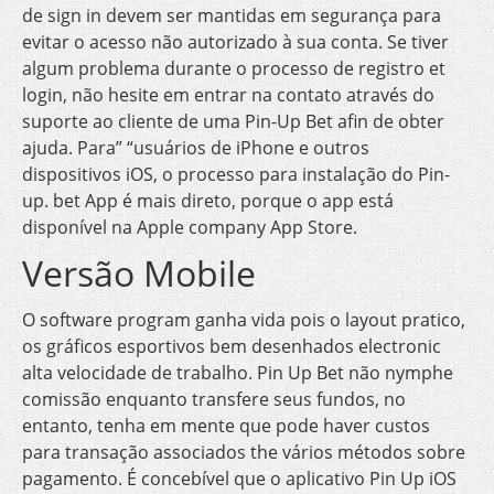
de sign in devem ser mantidas em segurança para
evitar o acesso não autorizado à sua conta. Se tiver
algum problema durante o processo de registro et
login, não hesite em entrar na contato através do
suporte ao cliente de uma Pin-Up Bet afin de obter
ajuda. Para” “usuários de iPhone e outros
dispositivos iOS, o processo para instalação do Pin-
up. bet App é mais direto, porque o app está
disponível na Apple company App Store.
Versão Mobile
O software program ganha vida pois o layout pratico,
os gráficos esportivos bem desenhados electronic
alta velocidade de trabalho. Pin Up Bet não nymphe
comissão enquanto transfere seus fundos, no
entanto, tenha em mente que pode haver custos
para transação associados the vários métodos sobre
pagamento. É concebível que o aplicativo Pin Up iOS