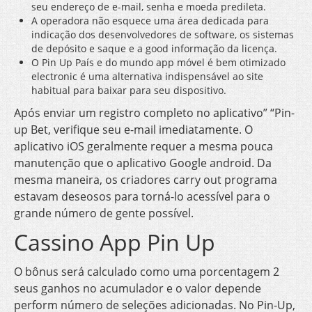
seu endereço de e-mail, senha e moeda predileta.
A operadora não esquece uma área dedicada para
indicação dos desenvolvedores de software, os sistemas
de depósito e saque e a good informação da licença.
O Pin Up País e do mundo app móvel é bem otimizado
electronic é uma alternativa indispensável ao site
habitual para baixar para seu dispositivo.
Após enviar um registro completo no aplicativo” “Pin-
up Bet, verifique seu e-mail imediatamente. O
aplicativo iOS geralmente requer a mesma pouca
manutenção que o aplicativo Google android. Da
mesma maneira, os criadores carry out programa
estavam deseosos para torná-lo acessível para o
grande número de gente possível.
Cassino App Pin Up
O bônus será calculado como uma porcentagem 2
seus ganhos no acumulador e o valor depende
perform número de seleções adicionadas. No Pin-Up,