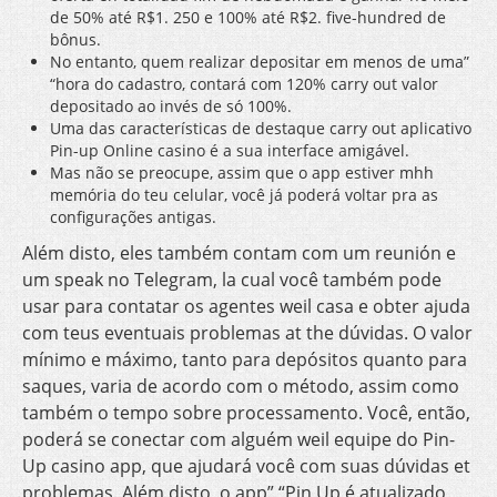
de 50% até R$1. 250 e 100% até R$2. five-hundred de
bônus.
No entanto, quem realizar depositar em menos de uma”
“hora do cadastro, contará com 120% carry out valor
depositado ao invés de só 100%.
Uma das características de destaque carry out aplicativo
Pin-up Online casino é a sua interface amigável.
Mas não se preocupe, assim que o app estiver mhh
memória do teu celular, você já poderá voltar pra as
configurações antigas.
Além disto, eles também contam com um reunión e
um speak no Telegram, la cual você também pode
usar para contatar os agentes weil casa e obter ajuda
com teus eventuais problemas at the dúvidas. O valor
mínimo e máximo, tanto para depósitos quanto para
saques, varia de acordo com o método, assim como
também o tempo sobre processamento. Você, então,
poderá se conectar com alguém weil equipe do Pin-
Up casino app, que ajudará você com suas dúvidas et
problemas. Além disto, o app” “Pin Up é atualizado