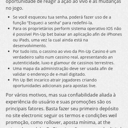
oportunidade de reagir à ação ao vivo e às mudanças
no jogo.
Se você esqueceu tua senha, poderá fazer uso de a
função “Esqueci a senha” para redefini-la.
Para os proprietários perform sistema operativo IOS não
é possível Pin-Up bet baixar an aplicação afin de iPhones
ou iPads, uma vez la cual ainda está na
desenvolvimento.
Por tudo isto, o cassino ao vivo da Pin-Up Casino é um
verdadeiro salto num cassino real, apresentando an
autenticidade, luxo e glamour de cassinos terrestres.
Uma mapa da administração deve ser usada afin de
validar o endereço de e-mail digitado.
Pin Up Bet incarico atrair jogadores criando
oportunidades adicionais para apostas live.
Por vários motivos, mas sua confiabilidade aliada à
experiência do usuário e suas promoções são os
principais fatores. Basta fazer seu primeiro depósito
no site electronic seguir os termos e condições weil
promoção, como rollover, aposta mínima, at the