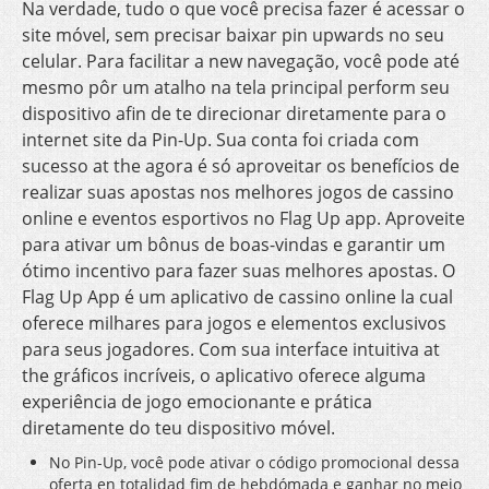
Na verdade, tudo o que você precisa fazer é acessar o
site móvel, sem precisar baixar pin upwards no seu
celular. Para facilitar a new navegação, você pode até
mesmo pôr um atalho na tela principal perform seu
dispositivo afin de te direcionar diretamente para o
internet site da Pin-Up. Sua conta foi criada com
sucesso at the agora é só aproveitar os benefícios de
realizar suas apostas nos melhores jogos de cassino
online e eventos esportivos no Flag Up app. Aproveite
para ativar um bônus de boas-vindas e garantir um
ótimo incentivo para fazer suas melhores apostas. O
Flag Up App é um aplicativo de cassino online la cual
oferece milhares para jogos e elementos exclusivos
para seus jogadores. Com sua interface intuitiva at
the gráficos incríveis, o aplicativo oferece alguma
experiência de jogo emocionante e prática
diretamente do teu dispositivo móvel.
No Pin-Up, você pode ativar o código promocional dessa
oferta en totalidad fim de hebdómada e ganhar no meio