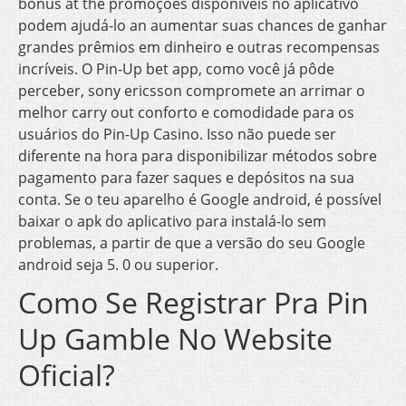
bônus at the promoções disponíveis no aplicativo
podem ajudá-lo an aumentar suas chances de ganhar
grandes prêmios em dinheiro e outras recompensas
incríveis. O Pin-Up bet app, como você já pôde
perceber, sony ericsson compromete an arrimar o
melhor carry out conforto e comodidade para os
usuários do Pin-Up Casino. Isso não puede ser
diferente na hora para disponibilizar métodos sobre
pagamento para fazer saques e depósitos na sua
conta. Se o teu aparelho é Google android, é possível
baixar o apk do aplicativo para instalá-lo sem
problemas, a partir de que a versão do seu Google
android seja 5. 0 ou superior.
Como Se Registrar Pra Pin
Up Gamble No Website
Oficial?