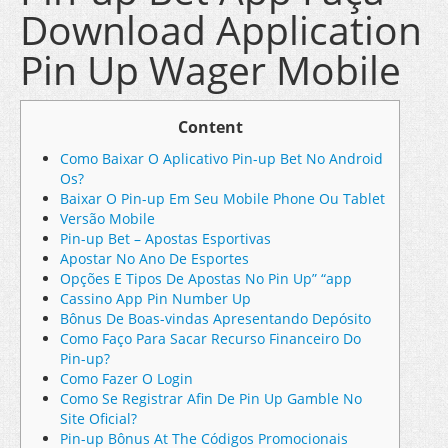
Download Application
Pin Up Wager Mobile
Content
Como Baixar O Aplicativo Pin-up Bet No Android
Os?
Baixar O Pin-up Em Seu Mobile Phone Ou Tablet
Versão Mobile
Pin-up Bet – Apostas Esportivas
Apostar No Ano De Esportes
Opções E Tipos De Apostas No Pin Up” “app
Cassino App Pin Number Up
Bônus De Boas-vindas Apresentando Depósito
Como Faço Para Sacar Recurso Financeiro Do
Pin-up?
Como Fazer O Login
Como Se Registrar Afin De Pin Up Gamble No
Site Oficial?
Pin-up Bônus At The Códigos Promocionais