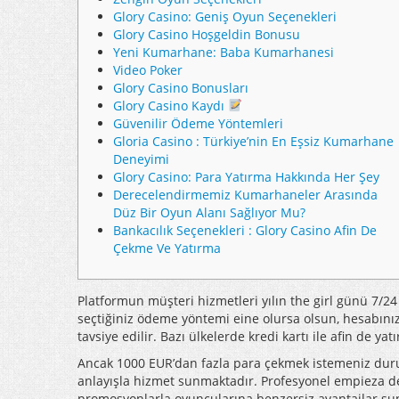
Glory Casino: Geniş Oyun Seçenekleri
Glory Casino Hoşgeldin Bonusu
Yeni Kumarhane: Baba Kumarhanesi
Video Poker
Glory Casino Bonusları
Glory Casino Kaydı
Güvenilir Ödeme Yöntemleri
Gloria Casino : Türkiye’nin En Eşsiz Kumarhane
Deneyimi
Glory Casino: Para Yatırma Hakkında Her Şey
Derecelendirmemiz Kumarhaneler Arasında
Düz Bir Oyun Alanı Sağlıyor Mu?
Bankacılık Seçenekleri : Glory Casino Afin De
Çekme Ve Yatırma
Platformun müşteri hizmetleri yılın the girl günü 7/24 
seçtiğiniz ödeme yöntemi eine olursa olsun, hesabınıza
tavsiye edilir. Bazı ülkelerde kredi kartı ile afin de 
Ancak 1000 EUR’dan fazla para çekmek istemeniz duru
anlayışla hizmet sunmaktadır. Profesyonel empieza de
promosyonlarla oyuncularına benzersiz avantajlar su