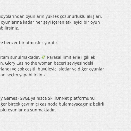
tüdyolarından oyunların yüksek çözünürlüklü akışları,
yunlarına kadar her şeyi içeren etkileyici bir oyun
ilirsiniz.
e benzer bir atmosfer yaratır.
r ortam sunulmaktadır.
Parasal limitlerle ilgili ek
kan, Glory Casino the woman beceri seviyesindeki
andı ve çok çeşitli büyüleyici slotlar ve diğer oyunlar
dan seçim yapabilirsiniz.
ey Games (GVG), yalnızca SkillOnNet platformunu
ğer birçok çevrimiçi casinoda bulamayacağınız belirli
toplu oyunlar da sunmaktadır.