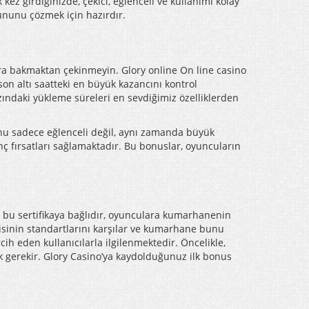
z girdiğinizde, çekici, eğlenceli ve kullanımı kolay
ununu çözmek için hazırdır.
ara bakmaktan çekinmeyin. Glory online On line casino
on altı saatteki en büyük kazancını kontrol
hızındaki yükleme süreleri en sevdiğimiz özelliklerden
unu sadece eğlenceli değil, aynı zamanda büyük
ç fırsatları sağlamaktadır. Bu bonuslar, oyuncuların
cu bu sertifikaya bağlıdır, oyunculara kumarhanenin
isinin standartlarını karşılar ve kumarhane bunu
h eden kullanıcılarla ilgilenmektedir. Öncelikle,
k gerekir. Glory Casino’ya kaydolduğunuz ilk bonus