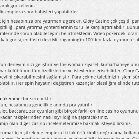
larak güncellenir.
lir empieza spor bahisleri yapabilirler.
çin hesabınıza pra yatırmanız gerekir. Glory Casino çok çeşitli pa
iliği, para yatırma yöntemlerinin türü ile karşılaştırılabilir. Bun
lerinde sorun olabileceğini belirtmektedir. Video pokerdeki oranl
kategorisi, endüstri devi Microgaming’in 100’den fazla oyununa sah
yun deneyiminizi geliştirir ve the woman ziyareti kumarhaneye unu
ar kulübünün tüm özelliklerine ve işlevlerine erişebilirler. Glory
eyfini çıkarabilmesini sağlamıştır. Para çekme talebinizin işlem sü
abilir. Her spin hayatını değiştiren kazançlar olasılığını elinde tu
n mükemmel bir seçenektir.
n, hesabınıza genellikle anında pra yatırılır.
ulet, baccarat, zar oyunları gibi birçok farklı on line casino oyununu
dar rakiplerinden nasıl sıyrıldığına şaşıracaksınız.
hip olan diğer casino incelemelerimize bakmak isteyebilirsiniz.
orumak için şifreleme empieza iki faktörlü kimlik doğrulama kullana
leme, kumarhaneye bir güven ve güvenilirlik katmanı katıyor. Casin