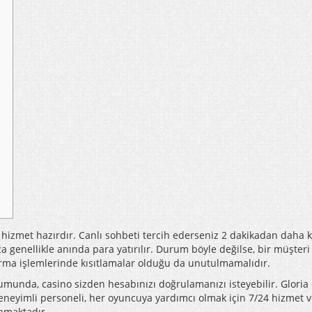
hizmet hazırdır. Canlı sohbeti tercih ederseniz 2 dakikadan daha kıs
 genellikle anında para yatırılır. Durum böyle değilse, bir müşteri 
yatırma işlemlerinde kısıtlamalar olduğu da unutulmamalıdır.
munda, casino sizden hesabınızı doğrulamanızı isteyebilir. Glori
neyimli personeli, her oyuncuya yardımcı olmak için 7/24 hizmet v
nmaktadır.