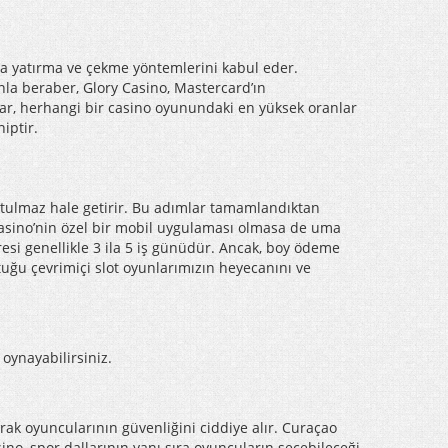
ra yatırma ve çekme yöntemlerini kabul eder.
unla beraber, Glory Casino, Mastercard’ın
ar, herhangi bir casino oyunundaki en yüksek oranlar
iptir.
tulmaz hale getirir. Bu adımlar tamamlandıktan
 Casino’nin özel bir mobil uygulaması olmasa de uma
resi genellikle 3 ila 5 iş günüdür. Ancak, boy ödeme
ttuğu çevrimiçi slot oyunlarımızın heyecanını ve
 oynayabilirsiniz.
rak oyuncularının güvenliğini ciddiye alır. Curaçao
o, spor dallarının yanı sıra oyuncuların seçebileceği