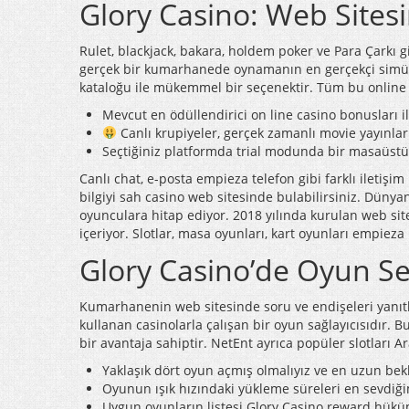
Glory Casino: Web Site
Rulet, blackjack, bakara, holdem poker ve Para Çarkı g
gerçek bir kumarhanede oynamanın en gerçekçi simülasy
kataloğu ile mükemmel bir seçenektir. Tüm bu online 
Mevcut en ödüllendirici on line casino bonusları i
Canlı krupiyeler, gerçek zamanlı movie yayınlar
Seçtiğiniz platformda trial modunda bir masaüstü
Canlı chat, e-posta empieza telefon gibi farklı ileti
bilgiyi sah casino web sitesinde bulabilirsiniz. Düny
oyunculara hitap ediyor. 2018 yılında kurulan web sites
içeriyor. Slotlar, masa oyunları, kart oyunları empiez
Glory Casino’de Oyun S
Kumarhanenin web sitesinde soru ve endişeleri yanıtl
kullanan casinolarla çalışan bir oyun sağlayıcısıdır.
bir avantaja sahiptir. NetEnt ayrıca popüler slotları
Yaklaşık dört oyun açmış olmalıyız ve en uzun bek
Oyunun ışık hızındaki yükleme süreleri en sevdiğim
Uygun oyunların listesi Glory Casino reward hüküm