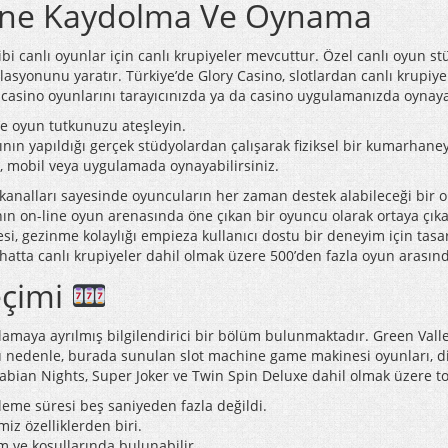
sine Kaydolma Ve Oynama
ibi canlı oyunlar için canlı krupiyeler mevcuttur. Özel canlı oyun s
onunu yaratır. Türkiye’de Glory Casino, slotlardan canlı krupiye o
casino oyunlarını tarayıcınızda ya da casino uygulamanızda oynayab
le oyun tutkunuzu ateşleyin.
ının yapıldığı gerçek stüdyolardan çalışarak fiziksel bir kumarhaney
, mobil veya uygulamada oynayabilirsiniz.
şim kanalları sayesinde oyuncuların her zaman destek alabileceği bi
anın on-line oyun arenasında öne çıkan bir oyuncu olarak ortaya çı
i, gezinme kolaylığı empieza kullanıcı dostu bir deneyim için tasarl
a hatta canlı krupiyeler dahil olmak üzere 500’den fazla oyun arasın
eçimi
amaya ayrılmış bilgilendirici bir bölüm bulunmaktadır. Green Vall
 Bu nedenle, burada sunulan slot machine game makinesi oyunları, di
 Arabian Nights, Super Joker ve Twin Spin Deluxe dahil olmak üzere 
leme süresi beş saniyeden fazla değildi.
iz özelliklerden biri.
 ve koşullarında bulunabilir.