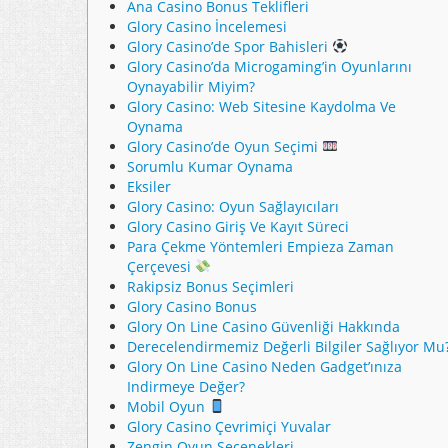
Ana Casino Bonus Teklifleri
Glory Casino İncelemesi
Glory Casino’de Spor Bahisleri
Glory Casino’da Microgaming’in Oyunlarını
Oynayabilir Miyim?
Glory Casino: Web Sitesine Kaydolma Ve
Oynama
Glory Casino’de Oyun Seçimi
Sorumlu Kumar Oynama
Eksiler
Glory Casino: Oyun Sağlayıcıları
Glory Casino Giriş Ve Kayıt Süreci
Para Çekme Yöntemleri Empieza Zaman
Çerçevesi
Rakipsiz Bonus Seçimleri
Glory Casino Bonus
Glory On Line Casino Güvenliği Hakkında
Derecelendirmemiz Değerli Bilgiler Sağlıyor Mu
Glory On Line Casino Neden Gadget’ınıza
Indirmeye Değer?
Mobil Oyun
Glory Casino Çevrimiçi Yuvalar
Zengin Oyun Seçenekleri