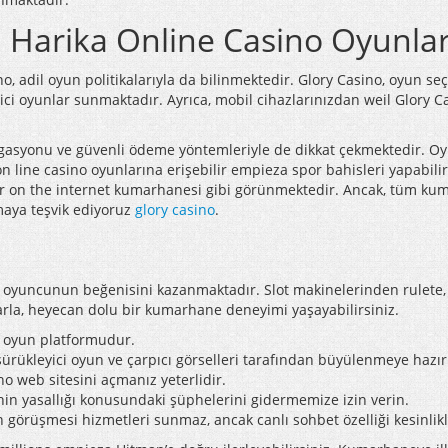
: Harika Online Casino Oyunlar
ino, adil oyun politikalarıyla da bilinmektedir. Glory Casino, oyun s
ci oyunlar sunmaktadır. Ayrıca, mobil cihazlarınızdan weil Glory Cas
avigasyonu ve güvenli ödeme yöntemleriyle de dikkat çekmektedir. Oy
on line casino oyunlarına erişebilir empieza spor bahisleri yapabili
bir on the internet kumarhanesi gibi görünmektedir. Ancak, tüm kum
lmaya teşvik ediyoruz
glory casino
.
r oyuncunun beğenisini kazanmaktadır. Slot makinelerinden rulete, 
rla, heyecan dolu bir kumarhane deneyimi yaşayabilirsiniz.
o oyun platformudur.
sürükleyici oyun ve çarpıcı görselleri tarafından büyülenmeye hazır
o web sitesini açmanız yeterlidir.
in yasallığı konusundaki şüphelerini gidermemize izin verin.
n görüşmesi hizmetleri sunmaz, ancak canlı sohbet özelliği kesinlikle