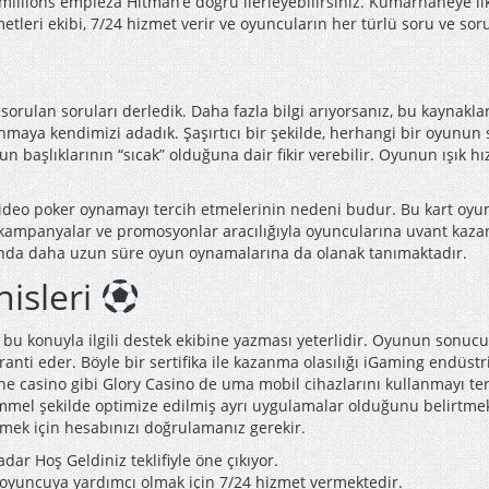
lions empieza Hitman’e doğru ilerleyebilirsiniz. Kumarhaneye ilk ke
tleri ekibi, 7/24 hizmet verir ve oyuncuların her türlü soru ve sor
orulan soruları derledik. Daha fazla bilgi arıyorsanız, bu kaynakl
maya kendimizi adadık. Şaşırtıcı bir şekilde, herhangi bir oyunun s
un başlıklarının “sıcak” olduğuna dair fikir verebilir. Oyunun ışık 
 video poker oynamayı tercih etmelerinin nedeni budur. Bu kart oy
 kampanyalar ve promosyonlar aracılığıyla oyuncularına uvant kazan
anda daha uzun süre oyun oynamalarına da olanak tanımaktadır.
hisleri
e, bu konuyla ilgili destek ekibine yazması yeterlidir. Oyunun sonu
ti eder. Böyle bir sertifika ile kazanma olasılığı iGaming endüstr
 casino gibi Glory Casino de uma mobil cihazlarını kullanmayı terci
kemmel şekilde optimize edilmiş ayrı uygulamalar olduğunu belirtme
kmek için hesabınızı doğrulamanız gerekir.
dar Hoş Geldiniz teklifiyle öne çıkıyor.
 oyuncuya yardımcı olmak için 7/24 hizmet vermektedir.