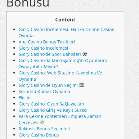
Bonusu
Content
Glory Casino Incelemesi: Harika Online Casino
Oyunları
Ana Casino Bonus Teklifleri
Glory Casino İncelemesi
Glory Casino’de Spor Bahisleri
Glory Casino’da Microgaming’in Oyunlarını
Oynayabilir Miyim?
Glory Casino: Web Sitesine Kaydolma Ve
Oynama
Glory Casino’de Oyun Seçimi
Sorumlu Kumar Oynama
Eksiler
Glory Casino: Oyun Sağlayıcıları
Glory Casino Giriş Ve Kayıt Süreci
Para Çekme Yöntemleri Empieza Zaman
Çerçevesi
Rakipsiz Bonus Seçimleri
Glory Casino Bonus