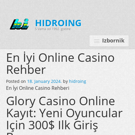
HIDROING
S Vama od 1992. godine
Izbornik
En İyi Online Casino
Rehber
Početna
Posted on
18. January 2024.
by
hidroing
O nama
En İyi Online Casino Rehberi
Djelatnosti
Glory Casino Online
Oprema
Kayıt: Yeni Oyuncular
Kontakt
Için 300$ Ilk Giriş
Korisnički programi