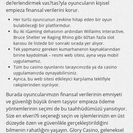
de?erlendirmek vas?tas?yla oyuncuların kişisel
empieza finansal verilerini korur.
Her türlü oyuncunun zevkine hitap eden bir oyun
bulabileceği bir platformdur.
Bu iki iGaming dehasının ardından Willaims Interactive,
Bruce Shelter ve Raging Rhino gibi 60’tan fazla slot
karosu ile listede bir sonraki sırada yer alıyor.
Tek yapmanız gereken kumarhanenin kaynaklarından
birine kaydolmak – resmi web sitesi, ayna veya mobil
uygulamamız.
Tüm bu casino oyunlarını tarayıcınızda ya da casino
uygulamanızda oynayabilirsiniz.
Ayrıca, bu web sitesi etkileyici karşılama teklifiyle
rakiplerinden sıyrılıyor.
Burada oyuncularımızın finansal verilerinin emniyeti
ve güvenliği büyük önem taşıyor empieza ödeme
yöntemlerinin seçimi de bu taahhüdümüzü yansıtıyor.
Size en elveri?li seçeneği seçin ve işlemlerinizin en üst
düzeyde özen ve güvenlikle gerçekleştirildiğini
bilmenin rahatlığını yaşayın. Glory Casino, geleneksel