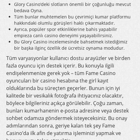
Glory Casino’deki slotların önemli bir çoğunluğu mevcut
bedava Oyna.
Tüm bunlar muhtemelen bu çevrimiçi kumar platformu
hakkındaki olumlu görüşleri haklı çıkarmaktadır.
Ayrıca, popüler spor etkinliklerine bahis yapabilir
empieza canlı casino deneyimi yaşayabilirsiniz.
Bu Glory Casino incelemesinde bahsetmek istediğimiz
bir başka ilginç özellik de ücretsiz oynama modudur.
Tüm varyasyonlar kullanıcı dostu arayüzler ve birden
fazla oyuncu için destek içerir. Bu konuyla ilgili
endişelenmenize gerek yok – tüm Fame Casino
oyuncuları bir casino hesabına the girl kayıt
olduklarında bu süreçten geçerler. Bunun için iyi
kalitede bir vesikalık fotoğrafa ihtiyacınız olacaktır,
böylece bilgileriniz açıkça görülebilir. Çoğu zaman,
bunları kumarhanenin e-posta adresine veya destek
sohbet odamıza göndermek isteyeceksiniz. Bu onay
adımlarından sonra, geriye kalan tek şey Fame
Casino’da ilk afin de yatırma işleminizi yapmak ve