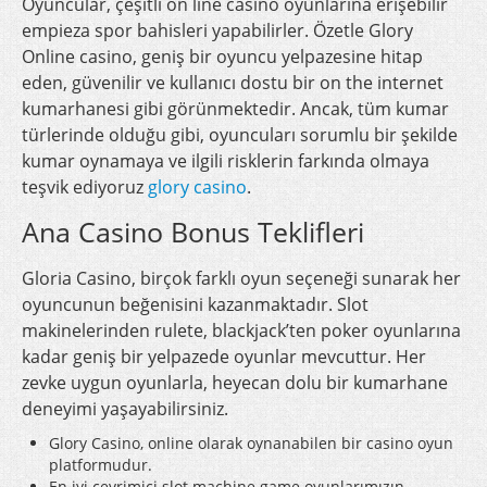
Oyuncular, çeşitli on line casino oyunlarına erişebilir
empieza spor bahisleri yapabilirler. Özetle Glory
Online casino, geniş bir oyuncu yelpazesine hitap
eden, güvenilir ve kullanıcı dostu bir on the internet
kumarhanesi gibi görünmektedir. Ancak, tüm kumar
türlerinde olduğu gibi, oyuncuları sorumlu bir şekilde
kumar oynamaya ve ilgili risklerin farkında olmaya
teşvik ediyoruz
glory casino
.
Ana Casino Bonus Teklifleri
Gloria Casino, birçok farklı oyun seçeneği sunarak her
oyuncunun beğenisini kazanmaktadır. Slot
makinelerinden rulete, blackjack’ten poker oyunlarına
kadar geniş bir yelpazede oyunlar mevcuttur. Her
zevke uygun oyunlarla, heyecan dolu bir kumarhane
deneyimi yaşayabilirsiniz.
Glory Casino, online olarak oynanabilen bir casino oyun
platformudur.
En iyi çevrimiçi slot machine game oyunlarımızın