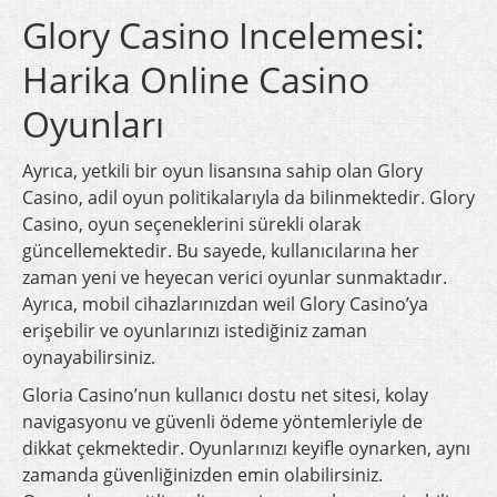
Glory Casino Incelemesi:
Harika Online Casino
Oyunları
Ayrıca, yetkili bir oyun lisansına sahip olan Glory
Casino, adil oyun politikalarıyla da bilinmektedir. Glory
Casino, oyun seçeneklerini sürekli olarak
güncellemektedir. Bu sayede, kullanıcılarına her
zaman yeni ve heyecan verici oyunlar sunmaktadır.
Ayrıca, mobil cihazlarınızdan weil Glory Casino’ya
erişebilir ve oyunlarınızı istediğiniz zaman
oynayabilirsiniz.
Gloria Casino’nun kullanıcı dostu net sitesi, kolay
navigasyonu ve güvenli ödeme yöntemleriyle de
dikkat çekmektedir. Oyunlarınızı keyifle oynarken, aynı
zamanda güvenliğinizden emin olabilirsiniz.