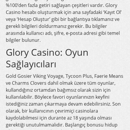
%100’den fazla getiri sağlayan çeşitleri vardır. Glory
Casino hesabı oluşturmak için ana sayfadaki ‘Kayıt Ol’
veya ‘Hesap Oluştur’ gibi bir bağlantıya tıklamanız ve
gerekli bilgileri doldurmanız gerekir. Bu bilgiler
arasında kullanıcı adı, şifre, e-posta adresi gibi temel
bilgiler bulunur.
Glory Casino: Oyun
Sağlayıcıları
Gold Gosier Viking Voyage, Tycoon Plus, Faerie Means
ve Charms Clovers dahil olmak üzere tüm oyunlar,
kullandığınız ortamdan bağımsız olarak sizin için
kullanılabilir. Böylece favori oyunlarınızın keyfini
istediğiniz zaman çıkarmaya devam edebilirsiniz. Son
olarak, bir kullanıcının çevrimiçi casinolara
kaydolabilmesi için durante az 18 yaşında olması
gerektiği unutulmamalıdır. Başlangıç bonusu hidup