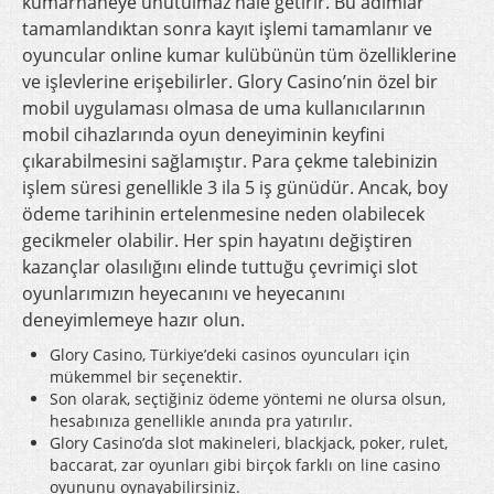
kumarhaneye unutulmaz hale getirir. Bu adımlar
tamamlandıktan sonra kayıt işlemi tamamlanır ve
oyuncular online kumar kulübünün tüm özelliklerine
ve işlevlerine erişebilirler. Glory Casino’nin özel bir
mobil uygulaması olmasa de uma kullanıcılarının
mobil cihazlarında oyun deneyiminin keyfini
çıkarabilmesini sağlamıştır. Para çekme talebinizin
işlem süresi genellikle 3 ila 5 iş günüdür. Ancak, boy
ödeme tarihinin ertelenmesine neden olabilecek
gecikmeler olabilir. Her spin hayatını değiştiren
kazançlar olasılığını elinde tuttuğu çevrimiçi slot
oyunlarımızın heyecanını ve heyecanını
deneyimlemeye hazır olun.
Glory Casino, Türkiye’deki casinos oyuncuları için
mükemmel bir seçenektir.
Son olarak, seçtiğiniz ödeme yöntemi ne olursa olsun,
hesabınıza genellikle anında pra yatırılır.
Glory Casino’da slot makineleri, blackjack, poker, rulet,
baccarat, zar oyunları gibi birçok farklı on line casino
oyununu oynayabilirsiniz.