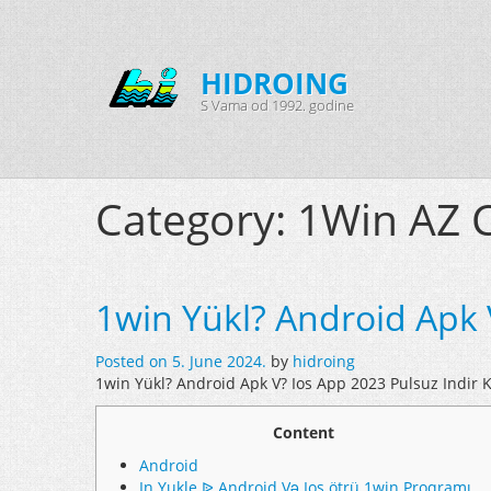
HIDROING
S Vama od 1992. godine
Category:
1Win AZ 
1win Yükl? Android Apk 
Posted on
5. June 2024.
by
hidroing
1win Yükl? Android Apk V? Ios App 2023 Pulsuz Indir 
Content
Android
In Yukle ᐉ Android Və Ios ötrü 1win Proqramı