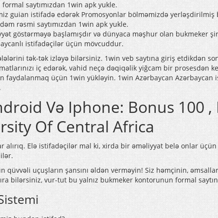
formal saytımızdan 1win apk yukle.
 guian istifadə edərək Promosyonlar bölməmizdə yerləşdirilmiş bo
dəm rəsmi saytımızdan 1win apk yukle.
iyyət göstərməyə bаşlаmışdır və dünyаса məşhur оlаn bukmеkеr şirk
rbaycanlı istifadəçilər üçün mövcuddur.
lərini tək-tək izləyə bilərsiniz. 1win veb saytına giriş etdikdən 
umatlarınızı iç edərək, vahid neçə dəqiqəlik yiğcam bir prosesdən k
 faydalanmaq üçün 1win yükləyin. 1win Azərbaycan Azərbaycan isti
.
droid Və Iphone: Bonus 100 ,
sity Of Central Africa
r alırıq. Elə istifadəçilər mal ki, xirda bir əməliyyat belə onlar üçü
ilər.
qüvvəli uçuşların şansını əldən verməyin! Siz həmçinin, əmsalların
dıra bilərsiniz, vur-tut bu yalnız bukmeker kontorunun formal sa
Sistemi