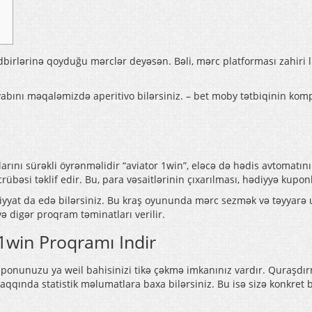
irlərinə qoyduğu mərclər deyəsən. Bəli, mərc platforması zahiri lis
 cavabını məqaləmizdə aperitivo bilərsiniz. – bet moby tətbiqinin ko
nı sürəkli öyrənməlidir “aviator 1win”, eləcə də hədis avtomatını
əcrübəsi təklif edir. Bu, para vəsaitlərinin çıxarılması, hədiyyə kupo
diyyat da edə bilərsiniz. Bu kraş oyununda mərc sezmək və təyya
 və digər proqram təminatları verilir.
 1win Proqramı Indir
 kuponunuzu ya weil bahisinizi tikə çəkmə imkanınız vardır. Quraşdır
aqqında statistik məlumatlara baxa bilərsiniz. Bu isə sizə konkret 