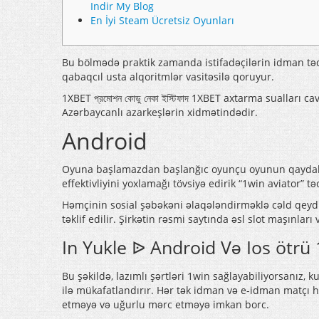
Indir My Blog
En İyi Steam Ücretsiz Oyunları
Bu bölmədə praktik zamanda istifadəçilərin idman tədb
qabaqcıl usta alqoritmlər vasitəsilə qoruyur.
1XBET প্রমোশন কোডু নেকা ইস্টিফাদ 1XBET axtarma sualları
Azərbaycanlı azarkeşlərin xidmətindədir.
Android
Oyuna başlamazdan başlanğıc oyunçu oyunun qaydaları
effektivliyini yoxlamağı tövsiyə edirik “1win aviator” t
Həmçinin sosial şəbəkəni əlaqələndirməklə cəld qey
təklif edilir. Şirkətin rəsmi saytında əsl slot maşınları
In Yukle ᐉ Android Və Ios ötrü
Bu şəkildə, lazımlı şərtləri 1win sağlayabiliyorsanız,
ilə mükafatlandırır. Hər tək idman və e-idman matçı h
etməyə və uğurlu mərc etməyə imkan borc.