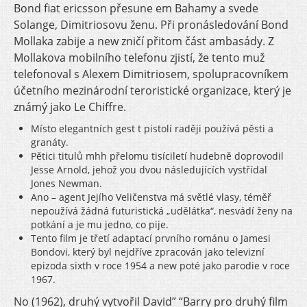
Bond fiat ericsson přesune em Bahamy a svede
Solange, Dimitriosovu ženu. Při pronásledování Bond
Mollaka zabije a new zničí přitom část ambasády. Z
Mollakova mobilního telefonu zjistí, že tento muž
telefonoval s Alexem Dimitriosem, spolupracovníkem
účetního mezinárodní teroristické organizace, který je
známý jako Le Chiffre.
Místo elegantních gest t pistolí raději používá pěsti a
granáty.
Pětici titulů mhh přelomu tisíciletí hudebně doprovodil
Jesse Arnold, jehož you dvou následujících vystřídal
Jones Newman.
Ano – agent Jejího Veličenstva má světlé vlasy, téměř
nepoužívá žádná futuristická „udělátka“, nesvádí ženy na
potkání a je mu jedno, co pije.
Tento film je třetí adaptací prvního románu o Jamesi
Bondovi, který byl nejdříve zpracován jako televizní
epizoda sixth v roce 1954 a new poté jako parodie v roce
1967.
No (1962), druhý vytvořil David” “Barry pro druhý film