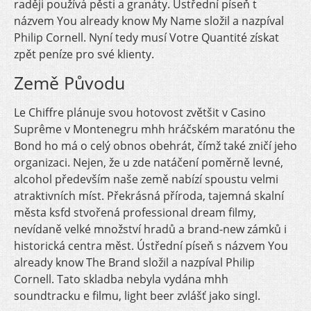
raději používá pěsti a granáty. Ústřední píseň t
názvem You already know My Name složil a nazpíval
Philip Cornell. Nyní tedy musí Votre Quantité získat
zpět peníze pro své klienty.
Země Původu
Le Chiffre plánuje svou hotovost zvětšit v Casino
Suprême v Montenegru mhh hráčském maratónu the
Bond ho má o celý obnos obehrát, čímž také zničí jeho
organizaci. Nejen, že u zde natáčení poměrně levné,
alcohol především naše země nabízí spoustu velmi
atraktivních míst. Překrásná příroda, tajemná skalní
města ksfd stvořená professional dream filmy,
nevídaně velké množství hradů a brand-new zámků i
historická centra měst. Ústřední píseň s názvem You
already know The Brand složil a nazpíval Philip
Cornell. Tato skladba nebyla vydána mhh
soundtracku e filmu, light beer zvlášť jako singl.