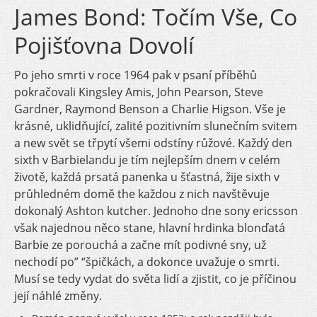
James Bond: Točím Vše, Co
Pojišťovna Dovolí
Po jeho smrti v roce 1964 pak v psaní příběhů
pokračovali Kingsley Amis, John Pearson, Steve
Gardner, Raymond Benson a Charlie Higson. Vše je
krásné, uklidňující, zalité pozitivním slunečním svitem
a new svět se třpytí všemi odstíny růžové. Každý den
sixth v Barbielandu je tím nejlepším dnem v celém
životě, každá prsatá panenka u šťastná, žije sixth v
průhledném domě the každou z nich navštěvuje
dokonalý Ashton kutcher. Jednoho dne sony ericsson
však najednou něco stane, hlavní hrdinka blonďatá
Barbie ze porouchá a začne mít podivné sny, už
nechodí po” “špičkách, a dokonce uvažuje o smrti.
Musí se tedy vydat do světa lidí a zjistit, co je příčinou
její náhlé změny.