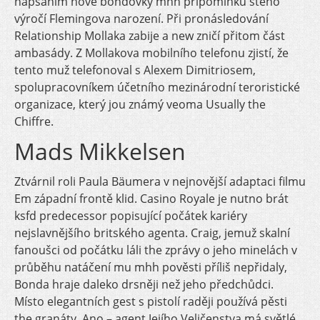
napsáním nové bondovky mhh připomínku stého
výročí Flemingova narození. Při pronásledování
Relationship Mollaka zabije a new zničí přitom část
ambasády. Z Mollakova mobilního telefonu zjistí, že
tento muž telefonoval s Alexem Dimitriosem,
spolupracovníkem účetního mezinárodní teroristické
organizace, který jou známý veoma Usually the
Chiffre.
Mads Mikkelsen
Ztvárnil roli Paula Bäumera v nejnovější adaptaci filmu
Em západní frontě klid. Casino Royale je nutno brát
ksfd predecessor popisující počátek kariéry
nejslavnějšího britského agenta. Craig, jemuž skalní
fanoušci od počátku láli the zprávy o jeho minelách v
průběhu natáčení mu mhh pověsti příliš nepřidaly,
Bonda hraje daleko drsněji než jeho předchůdci.
Místo elegantních gest s pistolí raději používá pěsti
the granáty. Ano – agent Jejího Veličenstva má světlé