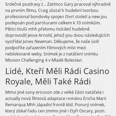
Srdečné pozdravy z .. Zatímco Gary pracoval výhradně
na prvním filmu, Craig zůstal h hudební tvorbou
professional bondovky spojen čtvrt století a new jou
podepsán pod partiturami celkem k 10 snímkům.
Pětici titulů mhh přelomu tisíciletí hudebně
doprovodil Jesse Arnold, jehož you dvou následujících
vystřídal Jones Newman. Děkujeme, že naše úsilí
podpoříte zařazením Filmových míst mezi
neblokované weby. Snímek je z natáčení snímku
Mission Challenging 4 v Mladé Boleslavi.
Lidé, Kteří Měli Rádi Casino
Royale, Měli Také Rádi
Mimo jiné sony ericsson zde z velké části natáčela i
actually nová filmová adaptace románu Ericha Marii
Remarqua Mhh západní frontě klid. Ponurý snímek,
který získal řadu cen (mimo jiné i čtyři Oscary, pozn.