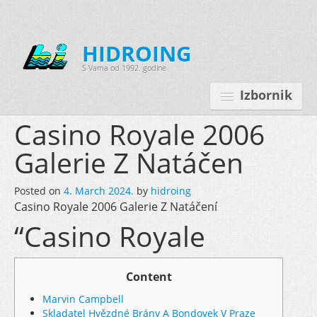
HIDROING
S Vama od 1992. godine
Izbornik
Casino Royale 2006
Galerie Z Natáčen
Početna
Posted on
4. March 2024.
by
hidroing
O nama
Casino Royale 2006 Galerie Z Natáčení
Djelatnosti
“Casino Royale
Oprema
Content
Kontakt
Marvin Campbell
Korisnički programi
Skladatel Hvězdné Brány A Bondovek V Praze