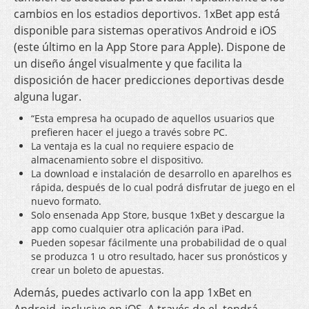
cambios en los estadios deportivos. 1xBet app está
disponible para sistemas operativos Android e iOS
(este último en la App Store para Apple). Dispone de
un diseño ángel visualmente y que facilita la
disposición de hacer predicciones deportivas desde
alguna lugar.
“Esta empresa ha ocupado de aquellos usuarios que
prefieren hacer el juego a través sobre PC.
La ventaja es la cual no requiere espacio de
almacenamiento sobre el dispositivo.
La download e instalación de desarrollo en aparelhos es
rápida, después de lo cual podrá disfrutar de juego en el
nuevo formato.
Solo ensenada App Store, busque 1xBet y descargue la
app como cualquier otra aplicación para iPad.
Pueden sopesar fácilmente una probabilidad de o qual
se produzca 1 u otro resultado, hacer sus pronósticos y
crear un boleto de apuestas.
Además, puedes activarlo con la app 1xBet en