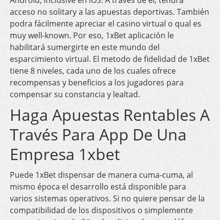
Android, inclusive en iOS. A través de el, tendrá
acceso no solitary a las apuestas deportivas. También
podra fácilmente apreciar el casino virtual o qual es
muy well-known. Por eso, 1xBet aplicación le
habilitará sumergirte en este mundo del
esparcimiento virtual. El metodo de fidelidad de 1xBet
tiene 8 niveles, cada uno de los cuales ofrece
recompensas y beneficios a los jugadores para
compensar su constancia y lealtad.
Haga Apuestas Rentables A
Través Para App De Una
Empresa 1xbet
Puede 1xBet dispensar de manera cuma-cuma, al
mismo época el desarrollo está disponible para
varios sistemas operativos. Si no quiere pensar de la
compatibilidad de los dispositivos o simplemente