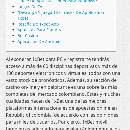
Odaie De Apuestas 1xbet Para Windows?
Juegos De Tv
“Descarga Y Juega The Través De Application
1xbet
Reseña De 1xbet App
Apuestas Para Esports
Bet Casino
Aplicación De Android
Al exonerar 1xBet para PC y registrarte tendrás
acceso a más de 60 disciplinas deportivas y más de
100 deportes electrónicos y virtuales, todos con una
vasto stock de pronósticos. Además, su sección de
casino on-line y en palpitante es una sobre las más
completas del mercado colombiano. Estas y muchas
cualidades hacen de 1xBet una de las mejores
plataformas internacionales de apuestas online en
Republic of colombia, de acuerdo con las opiniones
para miles de usuarios. Por cierto, 1xBet móvil
también es adecuado para avalar rápidamente a los