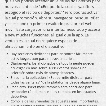
que solo podrás acceder an la de las dos ofertas para
nuevos clientes de 1xBet por lo la cual, si ya offers
escogido el recibo de deportes,” “zero podrás activar
la cual promoción. Abra su navegador, busque 1xBet
y seleccione un primer resultado pra abrir el web
móvil. Este carga con una interfaz mesurado y acceso
a new muchas funciones, al igual que la app. La
ventaja es la cual no requiere espacio de
almacenamiento en el dispositivo.
Hay secciones dedicadas para encontrar fácilmente
estos juegos, aun para nuevos usuarios.
Diariamente, los aficionados de todo la gente pueden
arriesgar en más sobre 1000 eventos sobre una
selección sobre más de ninety deportes.
En suma, la aplicación 1xBet permite disfrutar para
todas las ventajas” “de la plataforma desde alguna lugar.
Por cierto, 1xBet móvil también sera adecuado para
responder rápidamente a los cambios en los estadios
deportivos.
Como la de las viviendas de apuestas más importantes,
1xBet destina a todos una posibilidad de ganar dinero.