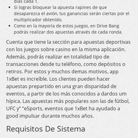
días cada 1.
Si logras bloquear la apuesta rapines de que
desaparezca el avión, tus ganancias serán ciertas por el
multiplicador obtenido.
Como en la mayoría de estos juegos, en Drive Bang
podrás realizar dos apuestas através de cada ronda.
Cuenta que tiene la sección para apuestas deportivas
con los juegos sobre casino en la misma aplicación.
Además, podrás realizar en totalidad tipo de
transacciones desde tu teléfono, como depósitos o
retiros. Por estos y muchos demas motivos, app
1xBet es increíble. Los clientes pueden hacer
apuestas prepartido en una gran disparidad de
eventos, a partir de los más conocidos a dardos um
hípica. Las apuestas más populares son las de fútbol,
UFC y” “eSports, eventos que 1xBet ha ayudado a
good impulsar durante muchos años.
Requisitos De Sistema