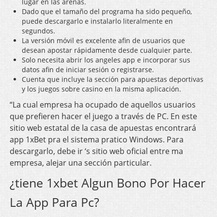
lugar en las arenas.
Dado que el tamaño del programa ha sido pequeño,
puede descargarlo e instalarlo literalmente en
segundos.
La versión móvil es excelente afin de usuarios que
desean apostar rápidamente desde cualquier parte.
Solo necesita abrir los angeles app e incorporar sus
datos afin de iniciar sesión o registrarse.
Cuenta que incluye la sección para apuestas deportivas
y los juegos sobre casino en la misma aplicación.
“La cual empresa ha ocupado de aquellos usuarios
que prefieren hacer el juego a través de PC. En este
sitio web estatal de la casa de apuestas encontrará
app 1xBet pra el sistema pratico Windows. Para
descargarlo, debe ir ‘s sitio web oficial entre ma
empresa, alejar una sección particular.
¿tiene 1xbet Algun Bono Por Hacer
La App Para Pc?