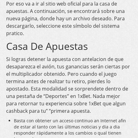
Por eso va a ir al sitio web oficial para la casa de
apuestas. A continuación, se encontrará sobre una
nueva página, donde hay un archivo deseado. Para
descargarlo, seleccione este símbolo del sistema
pratico.
Casa De Apuestas
Si logras detener la apuesta con antelacion de que
desaparezca el avión, tus ganancias serán ciertas por
el multiplicador obtenido. Pero cuando el juego
termina antes de realizar tu retiro, pierdes lo
apostado. Esta modalidad se sorprendete dentro de
una pestaña de “Deportes” en 1xBet. Nada mejor
para retornar tu experiencia sobre 1xBet que algun
cashback para tu” “primera apuesta.
Basta con obtener un acceso continuo an Internet afin
de estar al tanto con las últimas noticias y dia a dia
responder rápidamente a los cambios o qual tienen