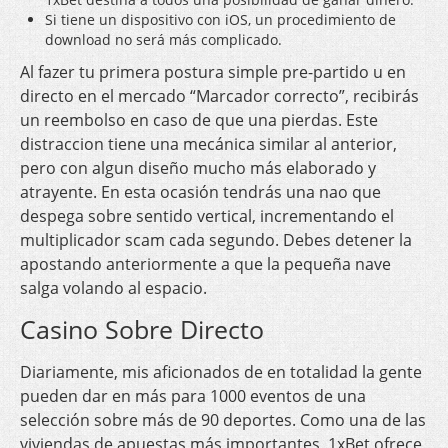
Si tiene un dispositivo con iOS, un procedimiento de
download no será más complicado.
Al fazer tu primera postura simple pre-partido u en
directo en el mercado “Marcador correcto”, recibirás
un reembolso en caso de que una pierdas. Este
distraccion tiene una mecánica similar al anterior,
pero con algun diseño mucho más elaborado y
atrayente. En esta ocasión tendrás una nao que
despega sobre sentido vertical, incrementando el
multiplicador scam cada segundo. Debes detener la
apostando anteriormente a que la pequeña nave
salga volando al espacio.
Casino Sobre Directo
Diariamente, mis aficionados de en totalidad la gente
pueden dar en más para 1000 eventos de una
selección sobre más de 90 deportes. Como una de las
viviendas de apuestas más importantes, 1xBet ofrece