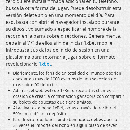
zero quiere instalar” “nada adicional en tu teléfono,
busca la otra forma de jugar. Puede desobstruir esta
versión delete sitio en una momento del día. Para
eso, basta con abrir el navegador instalado durante
su dipositivo sumado a especificar el nombre de la
record en la barra sobre direcciones. Generalmente,
debe ir al \”\” de ellos afin de iniciar 1xBet mobile.
Introduzca sus datos de inicio de sesión en una
plataforma para retornar a jugar sobre el formato
revolucionario
1xbet
.
Diariamente, los fans de en totalidad el mundo podrian
apostar en más de 1000 eventos de una selección de
más sobre 90 deportes.
Además, el web web de 1xBet ofrece a tus clientes la
ocasion de crear la combinación ganadora con compartir
su boleto de apuestas que tiene amigos.
Al activar este bono 1xBet, optas através de recibir el
50% en tu décimo depósito.
Para liberar qualquer fondo bonificado, debes apostar
35 veces el importe del bono en algun plazo de seven