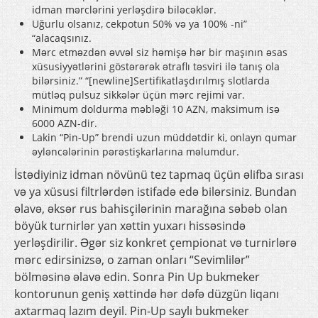
idman mərclərini yerləşdirə biləcəklər.
Uğurlu olsanız, cekpotun 50% və ya 100% -ni”
“alacaqsınız.
Mərc etməzdən əvvəl siz həmişə hər bir maşının əsas
xüsusiyyətlərini göstərərək ətraflı təsviri ilə tanış ola
bilərsiniz.” “[newline]Sertifikatlaşdırılmış slotlarda
mütləq pulsuz sikkələr üçün mərc rejimi var.
Minimum doldurma məbləği 10 AZN, maksimum isə
6000 AZN-dir.
Lakin “Pin-Up” brendi uzun müddətdir ki, onlayn qumar
əyləncələrinin pərəstişkarlarına məlumdur.
İstədiyiniz idman növünü tez tapmaq üçün əlifba sırası
və ya xüsusi filtrlərdən istifadə edə bilərsiniz. Bundan
əlavə, əksər rus bahisçilərinin marağına səbəb olan
böyük turnirlər yan xəttin yuxarı hissəsində
yerləşdirilir. Əgər siz konkret çempionat və turnirlərə
mərc edirsinizsə, o zaman onları “Sevimlilər”
bölməsinə əlavə edin. Sonra Pin Up bukmeker
kontorunun geniş xəttində hər dəfə düzgün liqanı
axtarmaq lazım deyil. Pin-Up saylı bukmeker