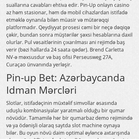
suallarına cavabları ehtiva edir. Pin-Up onlayn casino
az həm stasionar, həm də mobil cihazlardan istifadə
etməklə oynanıla bilən müasir və mütərəqqi
platformadır. Qeydiyyat prosesi cəmi bir neçə dəqiqə
çəkir, bundan sonra müştərilər şəxsi hesablarına daxil
olurlar. Pul vəsaitlərinin çıxarılması ani rejimdə baş
verir (bəzi hallarda 24 saata qədər). Brend Carletta
NV-ə məxsusdur və baş ofisi Perseusweg 27A,
Curaçao ünvanında yerləşir.
Pin-up Bet: Azərbaycanda
Idman Mərcləri
Slotlar, istifadəçinin müxtəlif simvollar əsasında
uduşlu kombinasiyalar yaratmalı olduğu bir qumar
növüdür. Tamamilə hər bir qumarbaz demo rejimində
və ya ödənişli olaraq saytda slot machine oynaya
bilər. Bu oyun növü daim optimal əyləncə axtarışında