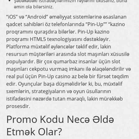
Şəbəkədəki istifadəçilərimizin rəylərini oxusanız, buna
əmin ola bilərsiniz.
“iOS” və “Android” əməliyyat sistemlərinə əsaslanan
qadcet sahibləri öz telefonlarında “Pin-Up”” “kazino
proqramını quraşdıra bilərlər. Pin-Up kazino
proqramı HTML5 texnologiyasını dəstəkləyir.
Platforma müxtəlif əyləncələr təklif edir, lakin
resursun müştəriləri arasında slot maşınları xüsusilə
populyardır. Bir çox qumarbaz insanlar üçün slot
maşınları cekpotu vurmaq imkanı ilə əlaqələndirilir və
real pul üçün Pin-Up casino az belə bir fürsət təqdim
edir. Oyunçular başa düşməlidirlər ki, bu, müxtəlif
sxemlərin, strategiyaların və oyun üsullarının
istifadəsini nəzərdə tutan maraqlı, lakin mürəkkəb
prosesdir.
Promo Kodu Necə Əldə
Etmək Olar?