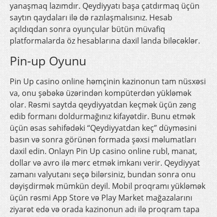
yanaşmaq lazımdır. Qeydiyyatı başa çatdırmaq üçün
saytın qaydaları ilə də razılaşmalısınız. Hesab
açıldıqdan sonra oyunçular bütün müvafiq
platformalarda öz hesablarına daxil landa biləcəklər.
Pin-up Oyunu
Pin Up casino online həmçinin kazinonun tam nüsxəsi
va, onu şəbəkə üzərindən kompüterdən yükləmək
olar. Rəsmi saytda qeydiyyatdan keçmək üçün zəng
edib formanı doldurmağınız kifayətdir. Bunu etmək
üçün əsas səhifədəki “Qeydiyyatdan keç” düyməsini
basın və sonra görünən formada şəxsi məlumatları
daxil edin. Onlayn Pin Up casino online rubl, manat,
dollar və avro ilə mərc etmək imkanı verir. Qeydiyyat
zamanı valyutanı seçə bilərsiniz, bundan sonra onu
dəyişdirmək mümkün deyil. Mobil proqramı yükləmək
üçün rəsmi App Store və Play Market mağazalarını
ziyarət edə və orada kazinonun adı ilə proqram tapa