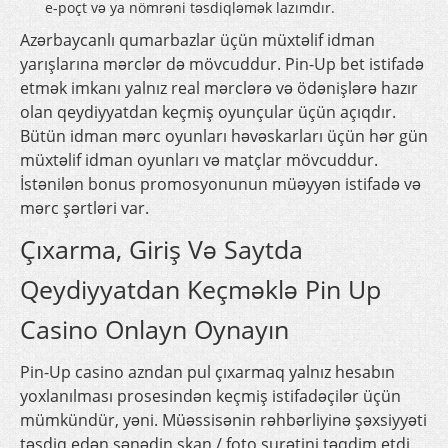
e-poçt və ya nömrəni təsdiqləmək lazımdır.
Azərbaycanlı qumarbazlar üçün müxtəlif idman
yarışlarına mərclər də mövcuddur. Pin-Up bet istifadə
etmək imkanı yalnız real mərclərə və ödənişlərə hazır
olan qeydiyyatdan keçmiş oyunçular üçün açıqdır.
Bütün idman mərc oyunları həvəskarları üçün hər gün
müxtəlif idman oyunları və matçlar mövcuddur.
İstənilən bonus promosyonunun müəyyən istifadə və
mərc şərtləri var.
Çıxarma, Giriş Və Saytda
Qeydiyyatdan Keçməklə Pin Up
Casino Onlayn Oynayın
Pin-Up casino azndan pul çıxarmaq yalnız hesabın
yoxlanılması prosesindən keçmiş istifadəçilər üçün
mümkündür, yəni. Müəssisənin rəhbərliyinə şəxsiyyəti
təsdiq edən sənədin skan / foto surətini təqdim etdi.