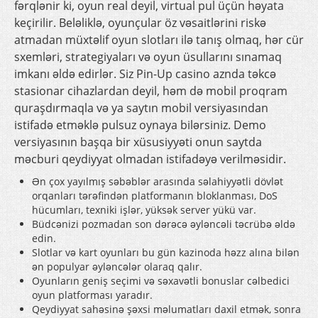
fərqlənir ki, oyun real deyil, virtual pul üçün həyata
keçirilir. Beləliklə, oyunçular öz vəsaitlərini riskə
atmadan müxtəlif oyun slotları ilə tanış olmaq, hər cür
sxemləri, strategiyaları və oyun üsullarını sınamaq
imkanı əldə edirlər. Siz Pin-Up casino aznda təkcə
stasionar cihazlardan deyil, həm də mobil proqram
quraşdırmaqla və ya saytın mobil versiyasından
istifadə etməklə pulsuz oynaya bilərsiniz. Demo
versiyasının başqa bir xüsusiyyəti onun saytda
məcburi qeydiyyat olmadan istifadəyə verilməsidir.
Ən çox yayılmış səbəblər arasında səlahiyyətli dövlət
orqanları tərəfindən platformanın bloklanması, DoS
hücumları, texniki işlər, yüksək server yükü var.
Büdcənizi pozmadan son dərəcə əyləncəli təcrübə əldə
edin.
Slotlar və kart oyunları bu gün kazinoda həzz alına bilən
ən populyar əyləncələr olaraq qalır.
Oyunların geniş seçimi və səxavətli bonuslar cəlbedici
oyun platforması yaradır.
Qeydiyyat sahəsinə şəxsi məlumatları daxil etmək, sonra