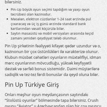
bilərsiniz.
Pin-Up böyük oyun seçimi tapdığım və yaxşı oyun
təcrübəsi olan kazinodur.
Məsələn, elektron cüzdanlar 1-24 saat ərzində pul
çıxaracaq və üç iş günü ərzində standard bank
kartlarından vəsait köçürülə bilər.
Saytın masaüstü və mobil versiyaları arasında keçid
zamanı yenidən qeydiyyat tələb olunmur.
Pin Up şirkətinin fəaliyyəti kifayət qədər uzundur və o,
kazinonun bir çox üstünlükləri ilə xarakterizə olunur.
Klubun müsbət cəhətləri oyunların müxtəlifliyi, idman
mərc oyunlarının mövcudluğu, yüksək keyfiyyətli
dəstək və sərfəli bonus sistemidir. Daimi müştərilərə
sadiqlik və tez-tez fərdi bonuslar da qeyd oluna bilər.
Pin Up Türkiye Giriş
Onları məşhur oyun meydançasının saytındakı
“Stolüstü oyunlar” bölməsində tapa bilərsiniz. Crush
oyunu “Aviator” u Azərbaycandan olan bir çox oyunçu