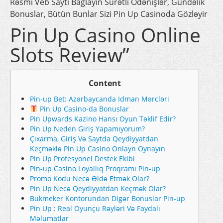
Rəsmi Veb Saytı Bağlayın️ Sürətli Ödənişlər, Gündəlik
Bonuslar, Bütün Bunlar Sizi Pin Up Casinoda Gözləyir
Pin Up Casino Online
Slots Review”
Content
Pin-up Bet: Azərbaycanda Idman Mərcləri
Pin Up Casino-da Bonuslar
Pin Upwards Kazino Hansı Oyun Təklif Edir?
Pin Up Neden Giriş Yapamıyorum?
Çıxarma, Giriş Və Saytda Qeydiyyatdan
Keçməklə Pin Up Casino Onlayn Oynayın
Pin Up Profesyonel Destek Ekibi
Pin-up Casino Loyallıq Proqramı Pin-up
Promo Kodu Necə Əldə Etmək Olar?
Pin Up Necə Qeydiyyatdan Keçmək Olar?
Bukmeker Kontorundan Digər Bonuslar Pin-up
Pin Up : Real Oyunçu Rəyləri Və Faydalı
Məlumatlar