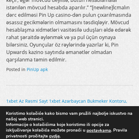
keçir, əgər mövcud deyilsə, bütün hesablamalar
istənilən mövcud hesabda aparılır.” “[newline]İcmalın
dərc edilməsi Pin Up casino-dən pulun çıxarılmasında
əsassız gecikmələrin olmamasını təsdiqləyir. Mövcud
hesablaşma xidmətləri vasitəsilə uduşları əldə edərək
rahat şəraitdə əylənmək və ya pul üçün oynaya
bilərsiniz. Oyunçular öz rəylərində yazırlar ki, Pin
Upwards kazino saytında əmanətlər olmadan
qarşılanma təmin edilmir.
Posted in
PinUp apk
Post
1xbet Az Rəsmi Sayt 1xbet Azərbaycan Bukmeker Kontoru,
Bonuslar, Ap
navigation
Rəsmi Veb Saytı Bağlayın️ Sürətli Ödənişlər, Gündəlik
Koristimo kolačiće kako bismo vam pružili najbolje iskustvo na
našoj web stranici.
Bonuslar, Bütün Bunlar Sizi Pin Up Casinoda Gözləyi
Informacije o kolačićima koje koristimo ili opcije za
isključivanje kolačića možete pronaći u
. Pravila
postavkama
privatnosti pročitajte
ovdje
.