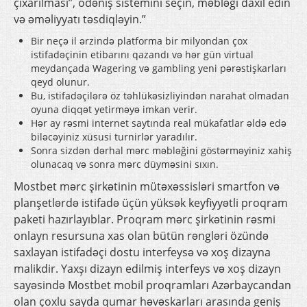
çıxarılması”, ödəniş sistemini seçin, məbləği daxil edin
və əməliyyatı təsdiqləyin.”
Bir neçə il ərzində platforma bir milyondan çox
istifadəçinin etibarını qazandı və hər gün virtual
meydançada Wagering və gambling yeni pərəstişkarları
qeyd olunur.
Bu, istifadəçilərə öz təhlükəsizliyindən narahat olmadan
oyuna diqqət yetirməyə imkan verir.
Hər ay rəsmi internet saytında real mükafatlar əldə edə
biləcəyiniz xüsusi turnirlər yaradılır.
Sonra sizdən dərhal mərc məbləğini göstərməyiniz xahiş
olunacaq və sonra mərc düyməsini sıxın.
Mostbet mərc şirkətinin mütəxəssisləri smartfon və
planşetlərdə istifadə üçün yüksək keyfiyyətli proqram
paketi hazırlayıblar. Proqram mərc şirkətinin rəsmi
onlayn resursuna xas olan bütün rəngləri özündə
saxlayan istifadəçi dostu interfeysə və xoş dizayna
malikdir. Yaxşı dizayn edilmiş interfeys və xoş dizayn
sayəsində Mostbet mobil proqramları Azərbaycandan
olan çoxlu sayda qumar həvəskarları arasında geniş