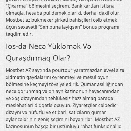
“Çıxarma” bölməsini seçirəm. Bank kartları istisna
olmaqla, hesaba pul demək olar ki, dərhal daxil olur.
Mostbet az bukmeker şirkəti bahisçiləri cəlb etmək
üçün səxavətli “Sən buna layiqsən” bonus proqramı
təqdim edir.
Ios-da Necə Yükləmək Və
Quraşdırmaq Olar?
Mostbet AZ saytında pourtour yaratmazdan əvvəl sizə
xidmətin qaydalarını öyrənməyi və məsul oyun
bölməsinə keçməyi tövsiyə edirik. Qumar asılılığından
necə qorunmaq və onlayn kazinonun həyəcanından
və xoş dizaynından təhlükəsiz həzz almaq barədə
məsləhətləri diqqətlə oxuyun. Ziyarətçilər cəlbedici
dizaynı və nüfuzlu və etibarlı satıcıların qumar
əyləncələrinin geniş seçimini bəyənirlər. Mostbet AZ
kazinosunun başqa bir üstünlüyü rahat funksionallıq