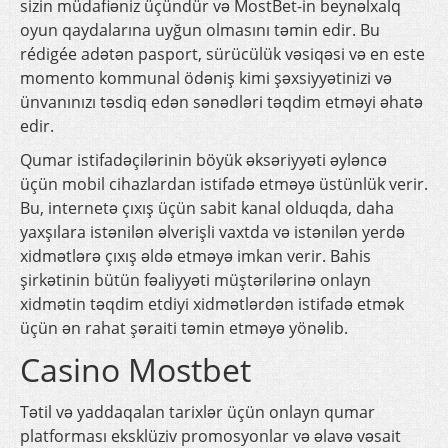
sizin müdafiəniz üçündür və MostBet-in beynəlxalq
oyun qaydalarına uyğun olmasını təmin edir. Bu
rédigée adətən pasport, sürücülük vəsiqəsi və en este
momento kommunal ödəniş kimi şəxsiyyətinizi və
ünvanınızı təsdiq edən sənədləri təqdim etməyi əhatə
edir.
Qumar istifadəçilərinin böyük əksəriyyəti əyləncə
üçün mobil cihazlardan istifadə etməyə üstünlük verir.
Bu, internetə çıxış üçün sabit kanal olduqda, daha
yaxşılara istənilən əlverişli vaxtda və istənilən yerdə
xidmətlərə çıxış əldə etməyə imkan verir. Bahis
şirkətinin bütün fəaliyyəti müştərilərinə onlayn
xidmətin təqdim etdiyi xidmətlərdən istifadə etmək
üçün ən rahat şəraiti təmin etməyə yönəlib.
Casino Mostbet
Tətil və yaddaqalan tarixlər üçün onlayn qumar
platforması eksklüziv promosyonlar və əlavə vəsait