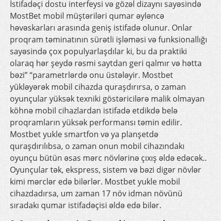
İstifadəçi dostu interfeysi və gözəl dizaynı sayəsində
MostBet mobil müştəriləri qumar əyləncə
həvəskarları arasında geniş istifadə olunur. Onlar
proqram təminatının sürətli işləməsi və funksionallığı
sayəsində çox populyarlaşdılar ki, bu da praktiki
olaraq hər şeydə rəsmi saytdan geri qalmır və hətta
bəzi” “parametrlərdə onu üstələyir. Mostbet
yükləyərək mobil cihazda quraşdırırsa, o zaman
oyunçular yüksək texniki göstəricilərə malik olmayan
köhnə mobil cihazlardan istifadə etdikdə belə
proqramların yüksək performansı təmin edilir.
Mostbet yukle smartfon və ya planşetdə
quraşdırılıbsa, o zaman onun mobil cihazındakı
oyunçu bütün əsas mərc növlərinə çıxış əldə edəcək..
Oyunçular tək, ekspress, sistem və bəzi digər növlər
kimi mərclər edə bilərlər. Mostbet yukle mobil
cihazdadırsa, um zaman 17 növ idman növünü
sıradakı qumar istifadəçisi əldə edə bilər.