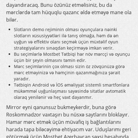
dayandıracaq. Bunu özünüz etməlisiniz, bu da
mərclərdə tam hüquqlu qazanc əldə etməyə mane ola
bilər.
Slotların demo rejiminin olması oyunçulara nəinki
slotların xüsusiyyətləri ilə tanış olmağa, həm də ən
uyğun və effektiv olanı seçmək üçün müxtəlif oyun
strategiyalarını sınaqdan keçirməyə imkan verir.
Bu seçimlərlə Mostbet Tətbiqi hər növ mərcçi və oyunçu
üçün bir şeyin olmasını təmin edir.
Mərc seçimlərinin çox olması sizin öz zövqünüzə görə
mərc etməyinizə və həmçinin qazanmağınıza şərait
yaradır.
Tətbiqin Android və İOS əməliyyat sistemli smartfonlara
mükəmməl uyğunlaşması sayəsində sitatlar avtomatik
olaraq yenilənir və heç vaxt dayanmır.
Mirror eyni qanunsuz bukmeykerdir, buna görə
Roskomnadzor vaxtaşırı bu nüsxə saytlarını bloklayır.
Hamar mərc etmək üçün müvafiq iş bağlantılarını
harada tapa biləcəyimə ehtiyacım var. Uduşlarımı geri
götürmək üçün Mostbet Azerbaycan şəxsi hesabında