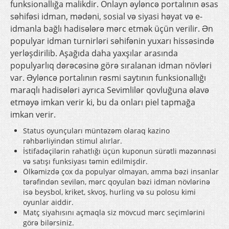
funksionallığa malikdir. Onlayn əyləncə portalının əsas
səhifəsi idman, mədəni, sosial və siyasi həyat və e-
idmanla bağlı hadisələrə mərc etmək üçün verilir. Ən
populyar idman turnirləri səhifənin yuxarı hissəsində
yerləşdirilib. Aşağıda daha yaxşılar arasında
populyarlıq dərəcəsinə görə sıralanan idman növləri
var. Əyləncə portalının rəsmi saytının funksionallığı
maraqlı hadisələri ayrıca Sevimlilər qovluğuna əlavə
etməyə imkan verir ki, bu da onları piel tapmağa
imkan verir.
Status oyunçuları müntəzəm olaraq kazino
rəhbərliyindən stimul alırlar.
İstifadəçilərin rahatlığı üçün kuponun sürətli məzənnəsi
və satışı funksiyası təmin edilmişdir.
Ölkəmizdə çox da populyar olmayan, amma bəzi insanlar
tərəfindən sevilən, mərc qoyulan bəzi idman növlərinə
isə beysbol, kriket, skvoş, hurling və su polosu kimi
oyunlar aiddir.
Matç siyahısını açmaqla siz mövcud mərc seçimlərini
görə bilərsiniz.