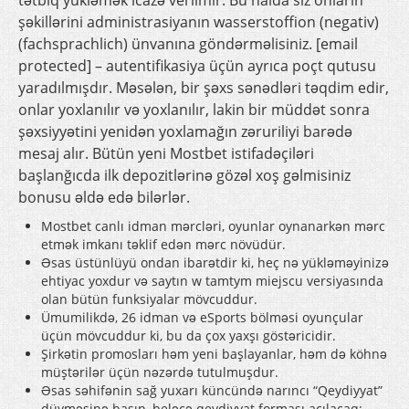
tətbiq yükləmək icazə verilmir. Bu halda siz onların
şəkillərini administrasiyanın wasserstoffion (negativ)
(fachsprachlich) ünvanına göndərməlisiniz. [email
protected] – autentifikasiya üçün ayrıca poçt qutusu
yaradılmışdır. Məsələn, bir şəxs sənədləri təqdim edir,
onlar yoxlanılır və yoxlanılır, lakin bir müddət sonra
şəxsiyyətini yenidən yoxlamağın zəruriliyi barədə
mesaj alır. Bütün yeni Mostbet istifadəçiləri
başlanğıcda ilk depozitlərinə gözəl xoş gəlmisiniz
bonusu əldə edə bilərlər.
Mostbet canlı idman mərcləri, oyunlar oynanarkən mərc
etmək imkanı təklif edən mərc növüdür.
Əsas üstünlüyü ondan ibarətdir ki, heç nə yükləməyinizə
ehtiyac yoxdur və saytın w tamtym miejscu versiyasında
olan bütün funksiyalar mövcuddur.
Ümumilikdə, 26 idman və eSports bölməsi oyunçular
üçün mövcuddur ki, bu da çox yaxşı göstəricidir.
Şirkətin promosları həm yeni başlayanlar, həm də köhnə
müştərilər üçün nəzərdə tutulmuşdur.
Əsas səhifənin sağ yuxarı küncündə narıncı “Qeydiyyat”
düyməsinə basın, beləcə qeydiyyat forması açılacaq;