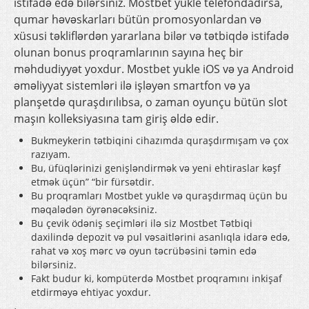
istifadə edə bilərsiniz. Mostbet yukle telefondadırsa,
qumar həvəskarları bütün promosyonlardan və
xüsusi təkliflərdən yararlana bilər və tətbiqdə istifadə
olunan bonus proqramlarının sayına heç bir
məhdudiyyət yoxdur. Mostbet yukle iOS və ya Android
əməliyyat sistemləri ilə işləyən smartfon və ya
planşetdə quraşdırılıbsa, o zaman oyunçu bütün slot
maşın kolleksiyasına tam giriş əldə edir.
Bukmeykerin tətbiqini cihazımda quraşdırmışam və çox
razıyam.
Bu, üfüqlərinizi genişləndirmək və yeni ehtiraslar kəşf
etmək üçün” “bir fürsətdir.
Bu proqramları Mostbet yukle və quraşdırmaq üçün bu
məqalədən öyrənəcəksiniz.
Bu çevik ödəniş seçimləri ilə siz Mostbet Tətbiqi
daxilində depozit və pul vəsaitlərini asanlıqla idarə edə,
rahat və xoş mərc və oyun təcrübəsini təmin edə
bilərsiniz.
Fakt budur ki, kompüterdə Mostbet proqramını inkişaf
etdirməyə ehtiyac yoxdur.