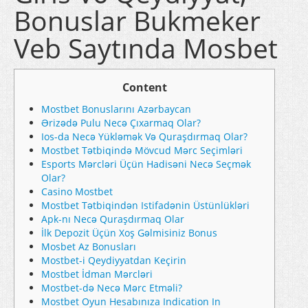
Bonuslar Bukmeker
Veb Saytında Mosbet
Content
Mostbet Bonuslarını Azərbaycan
Ərizədə Pulu Necə Çıxarmaq Olar?
Ios-da Necə Yükləmək Və Quraşdırmaq Olar?
Mostbet Tətbiqində Mövcud Mərc Seçimləri
Esports Mərcləri Üçün Hadisəni Necə Seçmək
Olar?
Casino Mostbet
Mostbet Tətbiqindən Istifadənin Üstünlükləri
Apk-nı Necə Quraşdırmaq Olar
İlk Depozit Üçün Xoş Gəlmisiniz Bonus
Mosbet Az Bonusları
Mostbet-i Qeydiyyatdan Keçirin
Mostbet İdman Mərcləri
Mostbet-də Necə Mərc Etməli?
Mostbet Oyun Hesabınıza Indication In