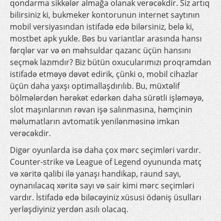
qondarma sikkələr almağa olanak verəcəkdir. Siz artıq
bilirsiniz ki, bukmeker kontorunun internet saytının
mobil versiyasından istifadə edə bilərsiniz, belə ki,
mostbet apk yukle. Bəs bu variantlar arasında hansı
fərqlər var və ən məhsuldar qazanc üçün hansını
seçmək lazımdır? Biz bütün oxucularımızı proqramdan
istifadə etməyə dəvət edirik, çünki o, mobil cihazlar
üçün daha yaxşı optimallaşdırılıb. Bu, müxtəlif
bölmələrdən hərəkət edərkən daha sürətli işləməyə,
slot maşınlarının rəvan işə salınmasına, həmçinin
məlumatların avtomatik yenilənməsinə imkan
verəcəkdir.
Digər oyunlarda isə daha çox mərc seçimləri vardır.
Counter-strike və League of Legend oyununda matç
və xəritə qalibi ilə yanaşı handikap, raund sayı,
oynanılacaq xəritə sayı və sair kimi mərc seçimləri
vardır. İstifadə edə biləcəyiniz xüsusi ödəniş üsulları
yerləşdiyiniz yerdən asılı olacaq.