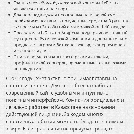
Главным «хлебом» букмекерской конторы 1хБет kz
являются ставки на спорт.
Для перевода суммы поощрения на игровой счет
необходимо поставить полученные средства 3 раза на
экспрессы из 3+ событий с котировкой от 1.40 каждое.
Программа «1хБет» на Андроид поддерживает полный
функционал букмекерской компании и дополнительно
предлагает игрокам бет-конструктор, сканер купонов
и экспрессы дня.
Они зачастую связаны с хакерскими атаками,
профилактикой серверов, временными техническими
неполадками.
С 2012 году 1хБет активно принимает ставки на
спорт в интернете. Для этого был разработан
современный сайт с удобным и интуитивно
понятным интерфейсом. Компания официально и
легально работает в Казахстане на основании
действующей лицензии. За ходом многих
спортивных событий можно наблюдать в прямом
эфире. Если трансляция не предусмотрена, то