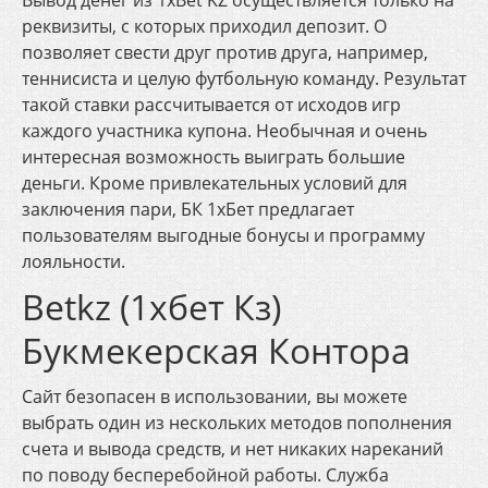
Вывод денег из 1xBet KZ осуществляется только на
реквизиты, с которых приходил депозит. О
позволяет свести друг против друга, например,
теннисиста и целую футбольную команду. Результат
такой ставки рассчитывается от исходов игр
каждого участника купона. Необычная и очень
интересная возможность выиграть большие
деньги. Кроме привлекательных условий для
заключения пари, БК 1хБет предлагает
пользователям выгодные бонусы и программу
лояльности.
Betkz (1хбет Кз)
Букмекерская Контора
Сайт безопасен в использовании, вы можете
выбрать один из нескольких методов пополнения
счета и вывода средств, и нет никаких нареканий
по поводу бесперебойной работы. Служба