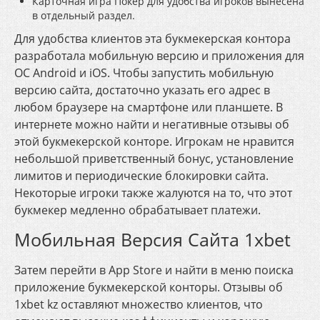
Карточная игра Покер для удобства игроков вынесена
в отдельный раздел.
Для удобства клиентов эта букмекерская контора
разработала мобильную версию и приложения для
ОС Android и iOS. Чтобы запустить мобильную
версию сайта, достаточно указать его адрес в
любом браузере на смартфоне или планшете. В
интернете можно найти и негативные отзывы об
этой букмекерской конторе. Игрокам не нравится
небольшой приветственный бонус, установление
лимитов и периодические блокировки сайта.
Некоторые игроки также жалуются на то, что этот
букмекер медленно обрабатывает платежи.
Мобильная Версия Сайта 1xbet
Затем перейти в App Store и найти в меню поиска
приложение букмекерской конторы. Отзывы об
1xbet kz оставляют множество клиентов, что