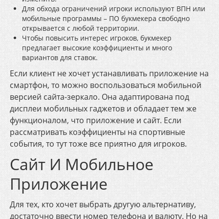
Для обхода ограничений игроки используют ВПН или
мобильные программы – ПО букмекера свободно
открывается с любой территории.
Чтобы повысить интерес игроков, букмекер
предлагает высокие коэффициенты и много
вариантов для ставок.
Если клиент не хочет устанавливать приложение на
смартфон, то можно воспользоваться мобильной
версией сайта-зеркало. Она адаптирована под
дисплеи мобильных гаджетов и обладает тем же
функционалом, что приложение и сайт. Если
рассматривать коэффициенты на спортивные
события, то тут тоже все приятно для игроков.
Сайт И Мобильное
Приложение
Для тех, кто хочет выбрать другую альтернативу,
достаточно ввести номер телефона и валюту. Но на