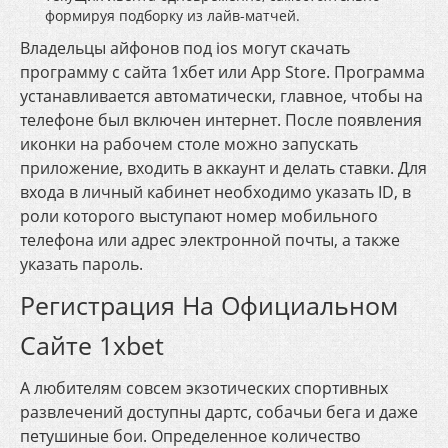
формируя подборку из лайв-матчей.
Владельцы айфонов под ios могут скачать
программу с сайта 1хбет или App Store. Программа
устанавливается автоматически, главное, чтобы на
телефоне был включен интернет. После появления
иконки на рабочем столе можно запускать
приложение, входить в аккаунт и делать ставки. Для
входа в личный кабинет необходимо указать ID, в
роли которого выступают номер мобильного
телефона или адрес электронной почты, а также
указать пароль.
Регистрация На Официальном
Сайте 1xbet
А любителям совсем экзотических спортивных
развлечений доступны дартс, собачьи бега и даже
петушиные бои. Определенное количество