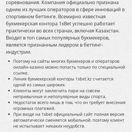
соревнования. Компания официально признана
одним из лучших операторов в сфере инноваций в
спортивном беттинге. Всемирно известная
букмекерская контора 1xBet успешно работает
практически во всех странах, включая Казахстан.
Входит в топ самых популярных букмекеров,
является признанным лидером в беттинг-
индустрии.
Поэтому на сайты многих букмекеров и операторов
онлайн-казино можно попасть только по специальной
ссылке.
Линия букмекерской конторы 1xbet.kz считается
одной из самых широких.
Клиенты могут заключить пари на совсем
непривычные и непопулярные виды спорта.
Недостаток всего лишь в том, что он требует внесения
огромных платежей.
При входе на 1xbet официальный сайт полная версия
автоматически сменяется мобильной, поэтому клиент
не испытывает никаких неудобств.