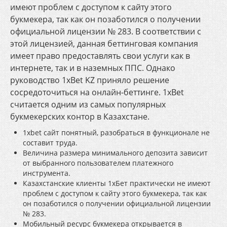
имеют проблем с доступом к сайту этого
букмекера, так как он позаботился о получении
официальной лицензии № 283. В соответствии с
этой лицензией, данная беттинговая компания
имеет право предоставлять свои услуги как в
интернете, так и в наземных ППС. Однако
руководство 1xBet KZ приняло решение
сосредоточиться на онлайн-беттинге. 1xBet
считается одним из самых популярных
букмекерских контор в Казахстане.
1xbet сайт понятный, разобраться в функционале не
составит труда.
Величина размера минимального депозита зависит
от выбранного пользователем платежного
инструмента.
Казахстанские клиенты 1хБет практически не имеют
проблем с доступом к сайту этого букмекера, так как
он позаботился о получении официальной лицензии
№ 283.
Мобильный ресурс букмекера открывается в