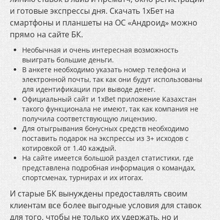
и готовые экспрессы дня. Скачать 1хБет на
смартфоны и планшеты на ОС «Андроид» можно
прямо на сайте БК.
Необычная и очень интересная возможность
выиграть большие деньги.
В анкете необходимо указать номер телефона и
электронной почты, так как они будут использованы
для идентификации при выводе денег.
Официальный сайт и 1xBet приложение Казахстан
такого функционала не имеют, так как компания не
получила соответствующую лицензию.
Для отыгрывания бонусных средств необходимо
поставить подарок на экспрессы из 3+ исходов с
котировкой от 1.40 каждый.
На сайте имеется большой раздел статистики, где
представлена подробная информация о командах,
спортсменах, турнирах и их итогах.
И старые БК вынуждены предоставлять своим
клиентам все более выгодные условия для ставок
для того, чтобы не только их удержать, но и