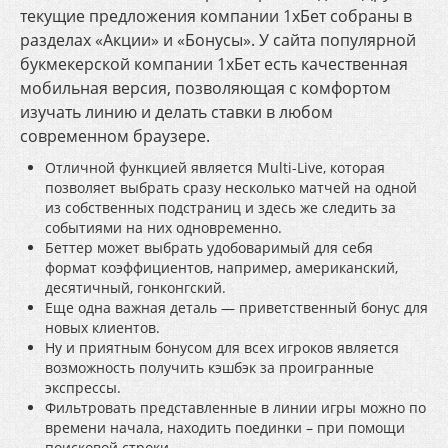
текущие предложения компании 1хБет собраны в
разделах «Акции» и «Бонусы». У сайта популярной
букмекерской компании 1хБет есть качественная
мобильная версия, позволяющая с комфортом
изучать линию и делать ставки в любом
современном браузере.
Отличной функцией является Multi-Live, которая
позволяет выбрать сразу несколько матчей на одной
из собственных подстраниц и здесь же следить за
событиями на них одновременно.
Беттер может выбрать удобоваримый для себя
формат коэффициентов, например, американский,
десятичный, гонконгский.
Еще одна важная деталь — приветственный бонус для
новых клиентов.
Ну и приятным бонусом для всех игроков является
возможность получить кэшбэк за проигранные
экспрессы.
Фильтровать представленные в линии игры можно по
времени начала, находить поединки – при помощи
поисковой строки.