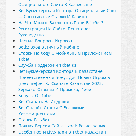
Официального Сайта В Казахстане
Bet Букмекерская Контора Официальный Сайт
— Спортивные Ставки И Казино
На Что Можно Заключить Пари В 1хбет?
Регистрация На Сайте: Пошаговое
Руководство
Частые Вопросы Игроков
Betkz Вход В Личный Кабинет
Ставки На Ходу С Мобильным Приложением
1xbet
Служба Поддержки 1xbet Kz
Bet Букмекерская Контора В Казахстане —
Приветственный Бонус Для Новых Игроков
[newline]bet Kz Скачать Казахстан 2023:
Зеркало, Отзывы И Промокод 1хбет
Бонусы От 1xbet
Bet Скачать На Андроид
Bet Онлайн Ставки С Высокими
Коэффициентами
Ставки В 1хбет
Полная Версия Сайта 1xbet: Регистрация
Особенности Live-пари В 1xbet Казахстан