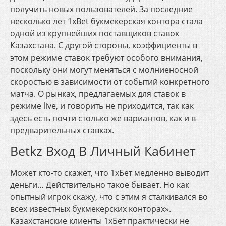
получить новых пользователей. За последние
несколько лет 1xBet букмекерская контора стала
одной из крупнейших поставщиков ставок
Казахстана. С другой стороны, коэффициенты в
этом режиме ставок требуют особого внимания,
поскольку они могут меняться с молниеносной
скоростью в зависимости от событий конкретного
матча. О рынках, предлагаемых для ставок в
режиме live, и говорить не приходится, так как
здесь есть почти столько же вариантов, как и в
предварительных ставках.
Betkz Вход В Личный Кабинет
Может кто-то скажет, что 1хБет медленно выводит
деньги… Действительно такое бывает. Но как
опытный игрок скажу, что с этим я сталкивался во
всех известных букмекерских конторах».
Казахстанские клиенты 1хБет практически не