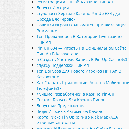
Регистрация а Онлайн-казино Пин Ап
Бонусы И Акции
стулочасы Зеркало Казино Pin Up 634 ддя
Обхода Блокировок
Новинки Игровых Автоматов привлекающие
Внимание
Топ Провайдеров В Категории Live-казино
Пин Ап
Pin Up 634 — Играть На Официальном Сайте
Пин Ап В Казахстане
а Создать Учетную Запись В Pin Up Casino%3
службу Поддержки Пин Ап
Топ Бонусов Для нового Игроков Пин Ап В
Казахстане
Как Скачать Приложение Pin-up в Мобильны
Телефон%3F
Лучшие Разработчики в Казино Pin-up
Свежие Бонусы Для Казино Пинап
Бонусные Предложения
Виды Игровых Автоматов Казино
Карта Риска Pin Up (pin-up Risk Map)%3A
Игровые Автоматы
депозит И Вывод денежек На Сайте Pin-up