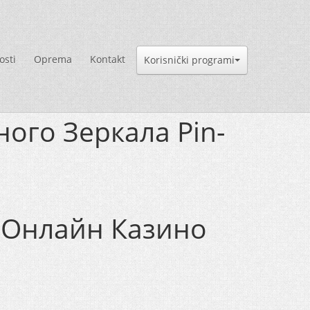
osti
Oprema
Kontakt
Korisnički programi
ого Зеркала Pin-
е Онлайн Казино