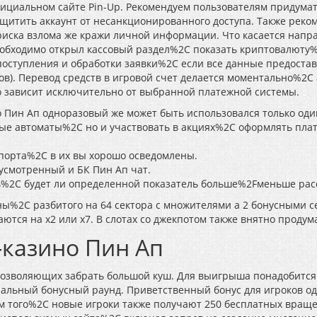
фициальном сайте Pin-Up. Рекомендуем пользователям придум
итить аккаунт от несанкционированного доступа. Также реком
 риска взлома же кражи личной информации. Что касается напр
обходимо открыл кассовый раздел%2C показать криптовалюту%2
поступления и обработки заявки%2C если все данные предоста
в). Перевод средств в игровой счет делается моментально%2C
о зависит исключительно от выбранной платежной системы.
Пин Ап одноразовый же может быть использовался только оди
овые автоматы%2C но и участвовать в акциях%2C оформлять пла
спорта%2C в их вы хорошо осведомлены.
усмотренный и БК Пин Ап чат.
ть%2C будет ли определенной показатель больше%2Fменьше рас
ы%2C разбитого на 64 сектора с множителями а 2 бонусными с
тся на х2 или х7. В слотах со джекпотом также внятно продум
-казино Пин Ап
озволяющих забрать большой куш. Для выигрыша понадобится 
льный бонусный раунд. Приветственный бонус для игроков од
м того%2C новые игроки также получают 250 бесплатных враще