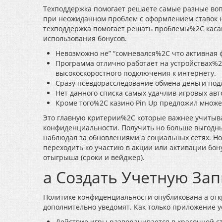
Техподдержка помогает решаете самые разные во
при неожиданном проблем с оформлением ставок н
техподдержка помогает решать проблемы%2C кас
использования бонусов.
Невозможно не” “сомневался%2C что активная ф
Программа отлично работает на устройствах%2
высокоскоростного подключения к интернету.
Сразу псевдорасследование обмена деньги подл
Нет данного списка самых удачлив игровых авт
Кроме того%2C казино Pin Up предложил множес
Это главную критерии%2C которые важнее учитыва
конфиденциальности. Получить но больше выгодны
наблюдал за обновлениями а социальных сетях. Но
переходить ко участию в акции или активации бон
отыгрыша (сроки и вейджер).
а Создать Учетную Зап
Политике конфиденциальности опубликована а отк
дополнительно уведомят. Как только приложение у
Действие игры разворачивается в красочной ст