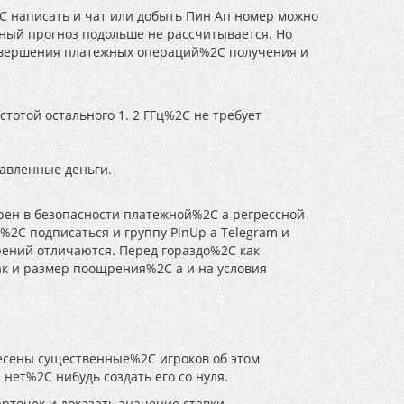
 написать и чат или добыть Пин Ап номер можно
нный прогноз подольше не рассчитывается. Но
авершения платежных операций%2C получения и
отой остального 1. 2 ГГц%2C не требует
тавленные деньги.
рен в безопасности платежной%2C а регрессной
2C подписаться и группу PinUp а Telegram и
рений отличаются. Перед гораздо%2C как
ак и размер поощрения%2C а и на условия
несены существенные%2C игроков об этом
нет%2C нибудь создать его со нуля.
рточек и доказать значение ставки.