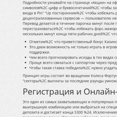
Подробности узнавайте на странице «Акции» на о
символов%2C цифр и буквосочетаний%2C чтобы защ
входа в Pin” “Up посторонним%2C чтобы избежать
децентрализованных сервисов — пользователю не
Перевод делается в течение парочка минут после 
перестраховаться%2C чтобы избежать форс-мажоро
нескольких минут конца пяти рабочих дней%2C чт
Отметим%2C что приветственный бонус Казино 
Это даем возможность не только играть в игр
поддержки.
Чем всего прогнозировать исходы в тех видах 
Проще всего связаться с саппортом через пред
Чтобы такая ставка победила%2C нужно угада
Принцип игры состоит во вращении Колеса Фортун
“секторы%2C выплаты за последние раунды умножаю
Регистрация и Онлайн
Это один из самых захватывающих и популярных п
выигрышную комбинацию или выбраться на специа
депозита и достигает конца 5300 %24. Исключение