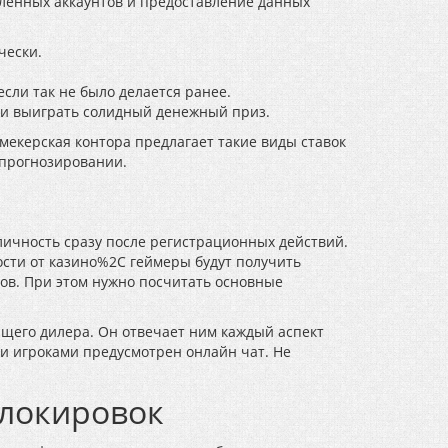
ленных аккаунтов и предоставление данных
чески.
сли так не было делается ранее.
и выиграть солидный денежный приз.
кмекерская контора предлагает такие виды ставок
 прогнозировании.
личность сразу после регистрационных действий.
сти от казино%2C геймеры будут получить
зов. При этом нужно посчитать основные
ящего дилера. Он отвечает ним каждый аспект
ми игроками предусмотрен онлайн чат. Не
Блокировок