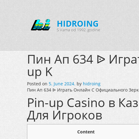
HIDROING
S Vama od 1992. godine
Пин Ап 634 ᐉ Игра
up K
Posted on
5. June 2024.
by
hidroing
Пин Ап 634 ᐉ Играть Онлайн С Официального Зерка
Pin-up Casino в К
Для Игроков
Content