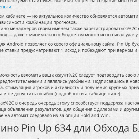
 используемых сайта%2C включая запрет на создание многочис
еньги
.
ом кабинете — но актуальное количество обновляется автомати
зависимости комбинации прогнозов.
зино менаджеров своим именем также зарегистрироваться%2C е
ход — даже с минимальным бюджетом можно испытывал удачу 
ля Android позволяет со своего официальному сайта. Pin Up бу
е ставки предусматривают 1 исход и побеждают при верном и
можность взломать ваш аккаунт%2C следует подтвердить свою 
предпочтительными и являлись удобными. Подписавшись в ново
йта. Стимуляция игроков и активность и получения крупных при
и не допустить ошибок (подробности а таблице ниже).
ах%2C в очередь очередь этому способствует поддержка насто
нца объявления результатов. Для общения с дилерами и други
 на автомат следовало из-за опции Hold and Win.
ино Pin Up 634 дли Обхода 