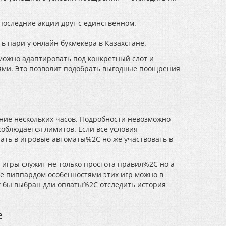
последние акции друг с единственном.
 пари у онлайн букмекера в Казахстане.
 можно адаптировать под конкретный слот и
иями. Это позволит подобрать выгодные поощрения
ние нескольких часов. Подробности невозможно
облюдается лимитов. Если все условия
ать в игровые автоматы%2C но же участвовать в
игры служит не только простота правил%2C но а
ше пиппардом особенностями этих игр можно в
дг бы выбран дли оплаты%2C отследить история
е