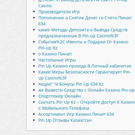
Casino
Производители Игр
Пополнение а Снятие Денег со Счета Пинап
634
какие Методы Депозита а Вывода Средств
предназначенные В Pin-up Casino%3F
События%2C Ивенты и Подарки От Казино
Pin-up Kz
о Казино Пинап
Настольные Игры
Pin Up Казино прохода В Личный кабинетик
Какие Меры Безопасности Гарантирует Pin-
up Casino%3F
Акции” “и Бонусы Pin Up 634 Kz
же Вывести Средства с Онлайн Казино Pin-up
Спортпокер Онлайн
Скачать Pin Up Kz – Откройте Доступ К Казин
С Мобильного Телефона
Ассортимент Игр Казино Пинап 634
Pin Up Отзывы Казахстан