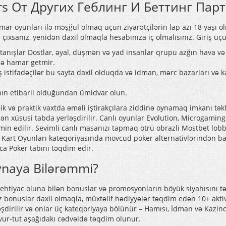
rs От Других Геблинг И Беттинг Пар
ar oyunları ilə məşğul olmaq üçün ziyarətçilərin lap azı 18 yaşı o
çıxsanız, yenidən daxil olmaqla hesabınıza iç olmalısınız. Giriş üç
anışlar Dostlar, əyal, düşmən və yad insanlar qrupu azğın hava və b
 də hamar getmir.
tifadəçilər bu sayta daxil olduqda və idman, mərc bazarları və ka
ın etibarli olduğundan ümidvar olun.
ik və praktik vaxtda əməli iştirakçılara ziddinə oynamaq imkanı təkl
n xüsusi tabda yerləşdirilir. Canlı oyunlar Evolution, Microgaming
min edilir. Sevimli canlı masanızı tapmaq ötrü obrazli Mostbet lob
də Kart Oyunları kateqoriyasında mövcud poker alternativlərindən b
a Poker tabını təqdim edir.
ynaya Bilərəmmi?
tiyac oluna bilən bonuslar və promosyonların böyük siyahısını təq
siz bonuslar daxil olmaqla, müxtəlif hədiyyələr təqdim edən 10+ a
əşdirilir və onlar üç kateqoriyaya bölünür – Hamısı, İdman və Kazi
ə vur-tut aşağıdakı cədvəldə təqdim olunur.