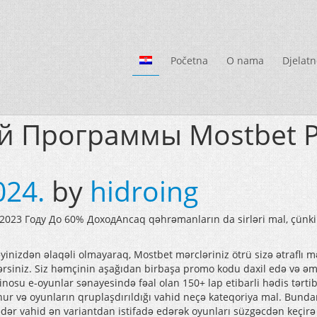
Početna
O nama
Djelatn
 Программы Mostbet Pa
024.
by
hidroing
2023 Году До 60% Доход
Ancaq qəhrəmanların da sirləri mal, çünki
yinizdən əlaqəli olmayaraq, Mostbet mərcləriniz ötrü sizə ətraflı m
bilərsiniz. Siz həmçinin aşağıdan birbaşa promo kodu daxil edə və 
inosu e-oyunlar sənayesində fəal olan 150+ lap etibarli hədis tərti
olunur və oyunların qruplaşdırıldığı vahid neçə kateqoriya mal. Bu
dər vahid ən variantdan istifadə edərək oyunları süzgəcdən keçirə 