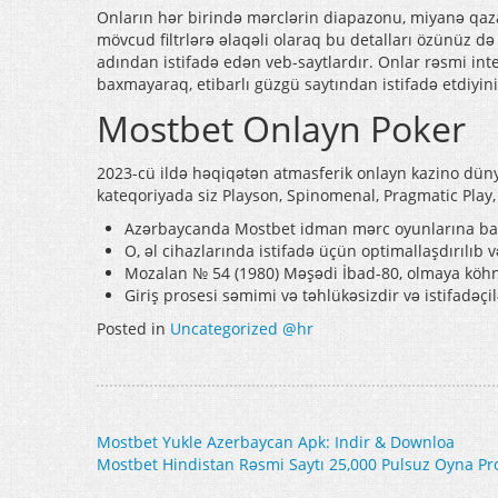
Onların hər birində mərclərin diapazonu, miyanə qaza
mövcud filtrlərə əlaqəli olaraq bu detalları özünüz d
adından istifadə edən veb-saytlardır. Onlar rəsmi inte
baxmayaraq, etibarlı güzgü saytından istifadə etdiyi
Mostbet Onlayn Poker
2023-cü ildə həqiqətən atmasferik onlayn kazino düny
kateqoriyada siz Playson, Spinomenal, Pragmatic Pla
Azərbaycanda Mostbet idman mərc oyunlarına baş
O, əl cihazlarında istifadə üçün optimallaşdırılıb
Mozalan № 54 (1980) Məşədi İbad-80, olmaya köhnə t
Giriş prosesi səmimi və təhlükəsizdir və istifadəçil
Posted in
Uncategorized @hr
Post
Mostbet Yukle Azerbaycan Apk: Indir & Downloa
Mostbet Hindistan Rəsmi Saytı 25,000 Pulsuz Oyna Pr
navigation