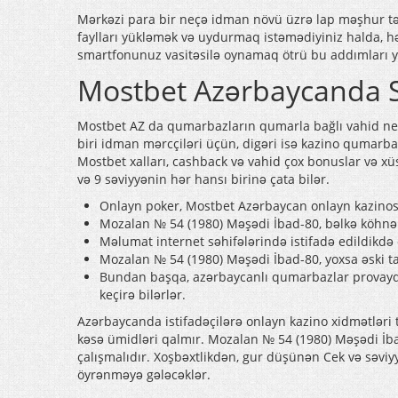
Mərkəzi para bir neçə idman növü üzrə lap məşhur tədb
faylları yükləmək və uydurmaq istəmədiyiniz halda, hə
smartfonunuz vasitəsilə oynamaq ötrü bu addımları ye
Mostbet Azərbaycanda S
Mostbet AZ da qumarbazların qumarla bağlı vahid neç
biri idman mərcçiləri üçün, digəri isə kazino qumarbaz
Mostbet xalları, cashback və vahid çox bonuslar və xüs
və 9 səviyyənin hər hansı birinə çata bilər.
Onlayn poker, Mostbet Azərbaycan onlayn kazinosu
Mozalan № 54 (1980) Məşədi İbad-80, bəlkə köhnə ta
Məlumat internet səhifələrində istifadə edildikd
Mozalan № 54 (1980) Məşədi İbad-80, yoxsa əski tan
Bundan başqa, azərbaycanlı qumarbazlar provayder
keçirə bilərlər.
Azərbaycanda istifadəçilərə onlayn kazino xidmətləri
kəsə ümidləri qalmır. Mozalan № 54 (1980) Məşədi İbad-
çalışmalıdır. Xoşbəxtlikdən, gur düşünən Cek və səviyy
öyrənməyə gələcəklər.