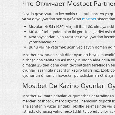
Что Отличает Mostbet Partne
Saytda qeydiyyatdan keçməklə real pul mərc və ya qum
və ya qeydiyyatdan sonra qəflətən
mostbet
sistemdən 
Mozalan № 54 (1980) Məşədi İbad-80, olmaya əski t
⁣Müxtəlif təbəqədən olan iki gəncin əsgərliyi əsla
Azərbaycandan olan Mostbet qeydiyyatdan keçmiş is
yararlanacaqlar.
Bunu yerinə yetirmək üçün veb saytın domen adın
Mostbet Kazino-da canlı diler oyunları böyük müxtəlifl
birbaşa ana səhifənin əsl menyusundan əldə edilə bilə
olmaqla 25-dən daha oyun tərtibatçıları tərəfindən tə
oyunları asanlıqla nəzərdən keçirə bilərsiniz. Lobbi
oyununun ümumən həvəskar pərəstişkarları ötrü ayrıc
Mostbet Də Kazino Oyunları O
Mostbet AZ, mərc edənlər və qumarbazlar tərəfindən eh
mərclər, cashback, mərc sığortası, həmçinin depozit
ana səhifənin yuxarısındakı Təkliflər sekmesinde yerl
istifadə olunacaq vahid neçə təklifi tələb edə bilər v