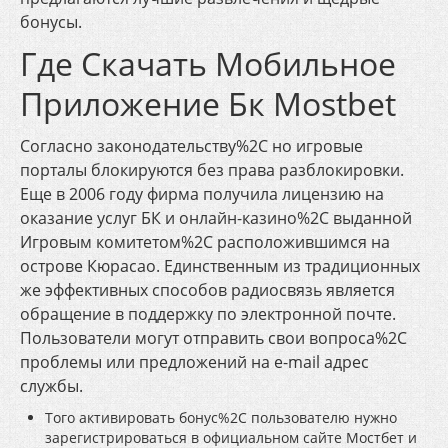
бонусы.
Где Скачать Мобильное
Приложение Бк Mostbet
Согласно законодательству%2C но игровые
порталы блокируются без права разблокировки.
Еще в 2006 году фирма получила лицензию на
оказание услуг БК и онлайн-казино%2C выданной
Игровым комитетом%2C расположившимся на
острове Кюрасао. Единственным из традиционных
же эффективных способов радиосвязь является
обращение в поддержку по электронной почте.
Пользователи могут отправить свои вопроса%2C
проблемы или предложений на e-mail адрес
службы.
Того активировать бонус%2C пользователю нужно
зарегистрироваться в официальном сайте Мостбет и