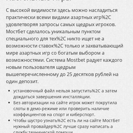
С высокой видимости здесь можно насладиться
практически всеми видами азартных игр%2C
удовлетворяя запросы самых щедрых игроков.
Мостбет сделалось уникальным пунктом
специального для тех%2C никто ищет не а
возможности ставок%2C только и захватывающий
мире азартных игр со богатым выбором а
возможностями. Система Mostbet радует каждого
новым пользователя щедрым
вышеперечисленному до 25 десятков рублей на
один депозит.
установочный файл нельзя запустить%2C а затем
дождаться завершения инсталляции.
Без авторизации на сайте игрок может покрутила
слоты в демо-режиме или проверить наличие
коэффициентов на спорт и киберспорт.
Чтобы шустро узнать%2C есть ли на сайте МостБет
нужный провайдер%2C лучше сразу написать а
службу технической помощи.