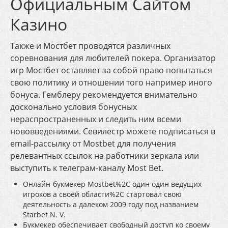
Официальным Сайтом
Казино
Также и Мостбет проводятся различных
соревнования для любителей покера. Организатор
игр Мостбет оставляет за собой право попытаться
свою политику и отношении того например иного
бонуса. Гемблеру рекомендуется внимательно
досконально условия бонусных
нераспространенных и следить ним всеми
нововведениями. Севилестр можете подписаться в
email-рассылку от Mostbet для получения
релевантных ссылок на работники зеркала или
выступить к телеграм-каналу Most Bet.
Онлайн-букмекер Mostbet%2C один один ведущих
игроков а своей области%2C стартовал свою
деятельность а далеком 2009 году под названием
Starbet N. V.
Букмекер обеспечивает свободный доступ ко своему