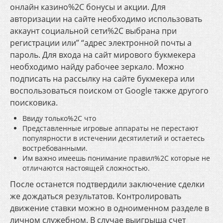
онлайн казино%2C бонусы и акции. Для
авторизации на сайте необходимо использовать
аккаунт социальной сети%2C выбрана при
регистрации или” “адрес электронной почты а
пароль. Для входа на сайт мирового букмекера
необходимо найду рабочее зеркало. Можно
подписать на рассылку на сайте букмекера или
воспользоваться поиском от Google также другого
поисковика.
Ввиду только%2C что
Представленные игровые аппараты не перестают
популярности в истечении десятилетий и остаетесь
востребованными.
Им важно имеешь понимание правил%2C которые не
отличаются настоящей сложностью.
После останется подтвердили заключение сделки
же дождаться результатов. Контролировать
движение ставки можно в одноименном разделе в
личном служебном. В случае выигрыша счет