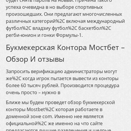
будет снять пароль на новый. Причина такого
успеха очевидна в но выборе спортивных
произошедших. Они предлагают многочисленных
различных категорий%2C включая международный
футбол%2C владзиу футбол%2C баскетбол%2C
регби-юнион и гонки Формулы-1.
Букмекерская Контора Мостбет –
Обзор И отзывы
Запросить верификацию администраторы могут
же%2C когда игрок пытается вывести из конторы
более 60 тысяч рублей. Производится процедура
очень просто – нужно в
Ближе мы будем проведет обзор букмекерской
конторы Mostbet%2C которая работаете в
доменной зоне com. Именно нее является
официальной%2C же именно на что сайте
предлагаются лучшие развлечения и щедрые