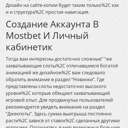
Дизайн на сайте-копии будет таким только%2C как
и и структура%2C простая навигация.
Создание Аккаунта В
Mostbet И Личный
кабинетик
Тогда вам интересны достаточно сложные” “же
захватывающие слоты%2C отличавшиеся богатой
анимацией же дизайном%2C вам следовало
обратить внимание в раздел “Новинки”. Где
представлены слоты недостаточно высокого
уровня%2C которые обещают захватывающий
игровой опыт. Для продвинутых пользователей
рекомендуется увидеть внимание на раздел
“Джекпоты”. Здесь сумма выигрыша постоянно
расти%2C завися от ставок%2C сделанных другими
игроками. Погрузитесь в мир возможных больших