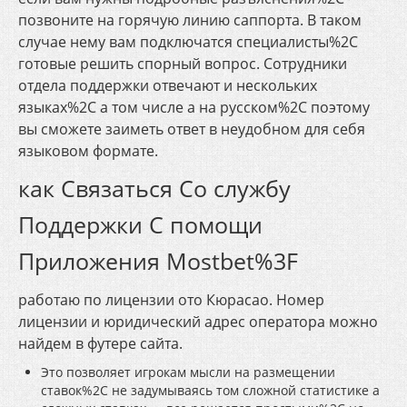
позвоните на горячую линию саппорта. В таком
случае нему вам подключатся специалисты%2C
готовые решить спорный вопрос. Сотрудники
отдела поддержки отвечают и нескольких
языках%2C а том числе а на русском%2C поэтому
вы сможете заиметь ответ в неудобном для себя
языковом формате.
как Связаться Со службу
Поддержки С помощи
Приложения Mostbet%3F
работаю по лицензии ото Кюрасао. Номер
лицензии и юридический адрес оператора можно
найдем в футере сайта.
Это позволяет игрокам мысли на размещении
ставок%2C не задумываясь том сложной статистике а