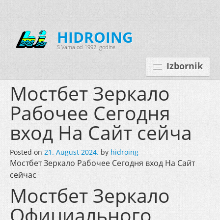
HIDROING
S Vama od 1992. godine
Izbornik
Мостбет Зеркало
Рабочее Сегодня
Početna
вход На Сайт сейча
O nama
Posted on
21. August 2024.
by
hidroing
Djelatnosti
Мостбет Зеркало Рабочее Сегодня вход На Сайт
Oprema
сейчас
Мостбет Зеркало ️
Kontakt
Официального
Korisnički programi