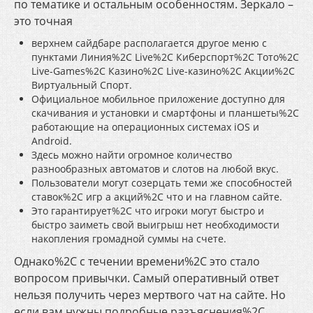
по тематике и остальным особенностям. Зеркало –
это точная
верхнем сайдбаре располагается другое меню с
пунктами Линия%2C Live%2C Киберспорт%2C Тото%2C
Live-Games%2C Казино%2C Live-казино%2C Акции%2C
Виртуальный Спорт.
Официальное мобильное приложение доступно для
скачивания и установки и смартфоны и планшеты%2C
работающие на операционных системах iOS и
Android.
Здесь можно найти огромное количество
разнообразных автоматов и слотов на любой вкус.
Пользователи могут созерцать теми же способностей
ставок%2C игр а акций%2C что и на главном сайте.
Это гарантирует%2C что игроки могут быстро и
быстро заиметь свой выигрыш нет необходимости
накопления громадной суммы на счете.
Однако%2C с течении времени%2C это стало
вопросом привычки. Самый оперативный ответ
нельзя получить через мертвого чат на сайте. Но
если вам нужны подробные разъяснения%2C