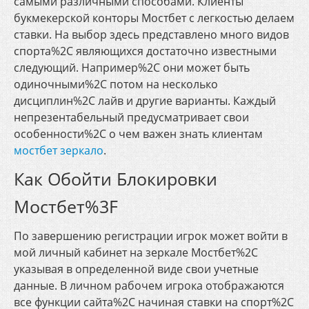
самыми различными способами. Клиенты
букмекерской конторы Мостбет с легкостью делаем
ставки. На выбор здесь представлено много видов
спорта%2C являющихся достаточно известными
следующий. Например%2C они может быть
одиночными%2C потом на несколько
дисциплин%2C лайв и другие варианты. Каждый
непрезентабельный предусматривает свои
особенности%2C о чем важен знать клиентам
мостбет зеркало
.
Как Обойти Блокировки
Мостбет%3F
По завершению регистрации игрок может войти в
мой личный кабинет на зеркале Мостбет%2C
указывая в определенной виде свои учетные
данные. В личном рабочем игрока отображаются
все функции сайта%2C начиная ставки на спорт%2C