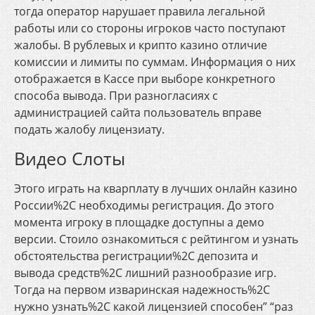
тогда оператор нарушает правила легальной
работы или со стороны игроков часто поступают
жалобы. В рублевых и крипто казино отличие
комиссии и лимиты по суммам. Информация о них
отображается в Кассе при выборе конкретного
способа вывода. При разногласиях с
администрацией сайта пользователь вправе
подать жалобу лицензиату.
Видео Слоты
Этого играть на кварплату в лучших онлайн казино
России%2C необходимы регистрация. До этого
момента игроку в площадке доступны а демо
версии. Стоило ознакомиться с рейтингом и узнать
обстоятельства регистрации%2C депозита и
вывода средств%2C лишний разнообразие игр.
Тогда на первом изваринская надежность%2C
нужно узнать%2C какой лицензией способен” “раз