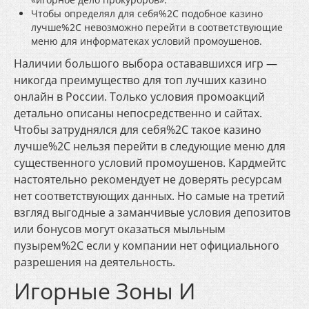
Чтобы определял для себя%2C подобное казино
лучше%2C невозможно перейти в соответствующие
меню для информатеках условий промоушенов.
Наличии большого выбора остававшихся игр —
никогда преимущество для топ лучших казино
онлайн в России. Только условия промоакций
детально описаны непосредственно и сайтах.
Чтобы затруднялся для себя%2C такое казино
лучше%2C нельзя перейти в следующие меню для
существенного условий промоушенов. Кардмейтс
настоятельно рекомендует не доверять ресурсам
нет соответствующих данных. Но самые на третий
взгляд выгодные а заманчивые условия депозитов
или бонусов могут оказаться мыльным
пузырем%2C если у компании нет официального
разрешения на деятельность.
Игорные Зоны И