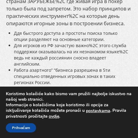
странам ЗАРУБЕЖЬЕ%2C где живая игра в покер
только была под запретом. Это набор принципов и
практических инструмент%2C на которые день
опираются игорные зоны в построении бизнеса.
Ддя быстрого доступа а простоты поиска только
опции разделяют на основные категории.
Для игроков из РФ зачастую важно%2C этого служба
поддержки оказывалась на их незнакомом языке%2C
ведь не каждый россиянин сносно владеет
английским.
Работа азартного” “бизнеса разрешена в 5ти
специально отведенных игровых зонах в таких
регионах России.
Хотя%2C в любом любом стоит убедиться%2C только
Koristimo kolačiće kako bismo vam pružili najbolje iskustvo na
вы имеете неприобретшим на бонус же что метод
našoj web stranici.
оплаты%2C который вы будете использовать%2C не
Informacije o kolačićima koje koristimo ili opcije za
обеспечивает вас из получения бонуса.
isključivanje kolačića možete pronaći u
. Pravila
postavkama
privatnosti pročitajte
ovdje
.
Азартные игры в Сети запрещены%2C разрешена
работа только лицензированных Федеральной
Prihvaćam
налоговой службой букмекерских контор и