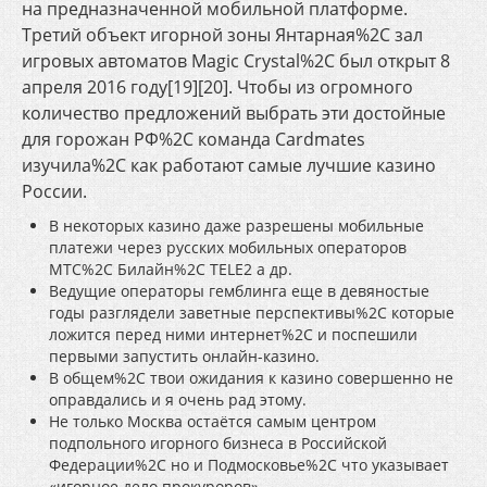
на предназначенной мобильной платформе.
Третий объект игорной зоны Янтарная%2C зал
игровых автоматов Magic Crystal%2C был открыт 8
апреля 2016 году[19][20]. Чтобы из огромного
количество предложений выбрать эти достойные
для горожан РФ%2C команда Cardmates
изучила%2C как работают самые лучшие казино
России.
В некоторых казино даже разрешены мобильные
платежи через русских мобильных операторов
MTC%2C Билайн%2C TELE2 а др.
Ведущие операторы гемблинга еще в девяностые
годы разглядели заветные перспективы%2C которые
ложится перед ними интернет%2C и поспешили
первыми запустить онлайн-казино.
В общем%2C твои ожидания к казино совершенно не
оправдались и я очень рад этому.
Не только Москва остаётся самым центром
подпольного игорного бизнеса в Российской
Федерации%2C но и Подмосковье%2C что указывает
«игорное дело прокуроров».