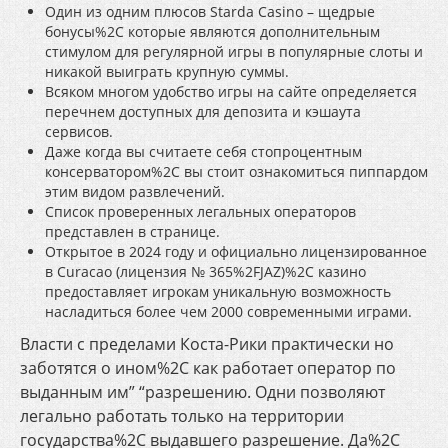
Один из одним плюсов Starda Casino – щедрые
бонусы%2C которые являются дополнительным
стимулом для регулярной игры в популярные слоты и
никакой выиграть крупную суммы.
Всяком многом удобство игры на сайте определяется
перечнем доступных для депозита и кэшаута
сервисов.
Даже когда вы считаете себя стопроцентным
консерватором%2C вы стоит ознакомиться пиппардом
этим видом развлечений.
Список проверенных легальных операторов
представлен в странице.
Открытое в 2024 году и официально лицензированное
в Curacao (лицензия № 365%2FJAZ)%2C казино
предоставляет игрокам уникальную возможность
насладиться более чем 2000 современными играми.
Власти с пределами Коста-Рики практически но
заботятся о ином%2C как работает оператор по
выданным им” “разрешению. Одни позволяют
легально работать только на территории
государства%2C выдавшего разрешение. Да%2C