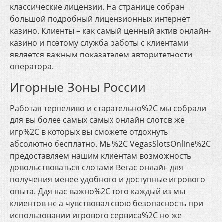
классические лицензии. На странице собран
большой подробный лицензионных интернет
казино. Клиенты – как самый ценный актив онлайн-
казино и поэтому служба работы с клиентами
является важным показателем авторитетности
оператора.
Игорные Зоны России
Работая терпеливо и старательно%2C мы собрали
для вы более самых самых онлайн слотов же
игр%2C в которых вы сможете отдохнуть
абсолютно бесплатно. Мы%2C VegasSlotsOnline%2C
предоставляем нашим клиентам возможность
довольствоваться слотами Вегас онлайн для
получения менее удобного и доступные игрового
опыта. Ддя нас важно%2C того каждый из мы
клиентов не а чувствовал свою безопасность при
использовании игрового сервиса%2C но же