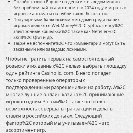
Онлайн казино Европе на деньги с выводом можно
без проблем найти а интернете в 2024 году и играть в
игровые автоматы на рубли также бесплатно.
Популярными банковскими методами среди наших
игроков являются WebMoney%2C Cryptocurrency%2C
электронные кошельки%2C такие как Neteller%2C
Skrill%2C Qiwi и др.
Также не вспомните%2C что комментарии могут быть
заказными или заведомо ложными.
Чтобы не тратить первых на самостоятельный
розыски этих данных%2C нельзя выбрать площадку
один рейтинга Casinolic. com. В него попадет
только проверенные операторы с
подтвержденными разрешениями на работу. А%2C
многие лучшие онлайн-казино%2C принимающие
игроков одним России%2C также позволят
возможность совершать транзакции и делать
ставки в российских деньгах. Следующий
фактор%2C который мы учитываем%2C – это
ассортимент игр.